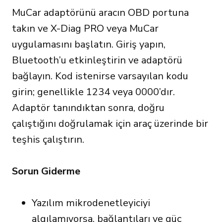
MuCar adaptörünü aracın OBD portuna
takın ve X-Diag PRO veya MuCar
uygulamasını başlatın. Giriş yapın,
Bluetooth’u etkinleştirin ve adaptörü
bağlayın. Kod istenirse varsayılan kodu
girin; genellikle 1234 veya 0000’dır.
Adaptör tanındıktan sonra, doğru
çalıştığını doğrulamak için araç üzerinde bir
teşhis çalıştırın.
Sorun Giderme
Yazılım mikrodenetleyiciyi
algılamıyorsa, bağlantıları ve güç