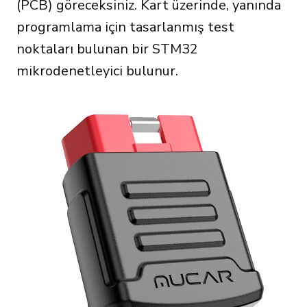
(PCB) göreceksiniz. Kart üzerinde, yanında
programlama için tasarlanmış test
noktaları bulunan bir STM32
mikrodenetleyici bulunur.