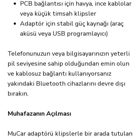
PCB bağlantısı için havya, ince kablolar
veya küçük timsah klipsler
Adaptör için stabil güç kaynağı (araç
aküsü veya USB programlayıcı)
Telefonunuzun veya bilgisayarınızın yeterli
pil seviyesine sahip olduğundan emin olun
ve kablosuz bağlantı kullanıyorsanız
yakındaki Bluetooth cihazlarını devre dışı
bırakın.
Muhafazanın Açılması
MuCar adaptörü klipslerle bir arada tutulan