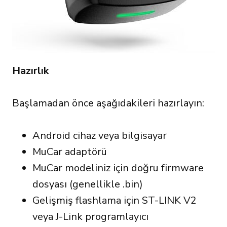
Hazırlık
Başlamadan önce aşağıdakileri hazırlayın:
Android cihaz veya bilgisayar
MuCar adaptörü
MuCar modeliniz için doğru firmware
dosyası (genellikle .bin)
Gelişmiş flashlama için ST-LINK V2
veya J-Link programlayıcı