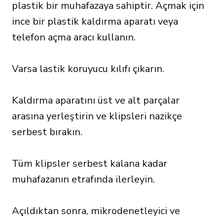
plastik bir muhafazaya sahiptir. Açmak için
ince bir plastik kaldırma aparatı veya
telefon açma aracı kullanın.
Varsa lastik koruyucu kılıfı çıkarın.
Kaldırma aparatını üst ve alt parçalar
arasına yerleştirin ve klipsleri nazikçe
serbest bırakın.
Tüm klipsler serbest kalana kadar
muhafazanın etrafında ilerleyin.
Açıldıktan sonra, mikrodenetleyici ve