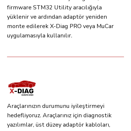
firmware STM32 Utility aracılığıyla
yüklenir ve ardından adaptör yeniden
monte edilerek X-Diag PRO veya MuCar
uygulamasıyla kullanılır.
Araçlarınızın durumunu iyileştirmeyi
hedefliyoruz. Araçlarınız için diagnostik
yazılımlar, üst düzey adaptör kabloları,