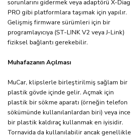
sorunlarını gidermek veya adaptörü X-Diag
PRO gibi platformlara taşımak için yapılır.
Gelişmiş firmware sürümleri için bir
programlayıcıya (ST-LINK V2 veya J-Link)
fiziksel bağlantı gerekebilir.
Muhafazanın Açılması
MuCar, klipslerle birleştirilmiş sağlam bir
plastik gövde içinde gelir. Açmak için
plastik bir sökme aparatı (örneğin telefon
sökümünde kullanılanlardan biri) veya ince
bir plastik kaldıraç kullanmak en iyisidir.
Tornavida da kullanılabilir ancak genellikle