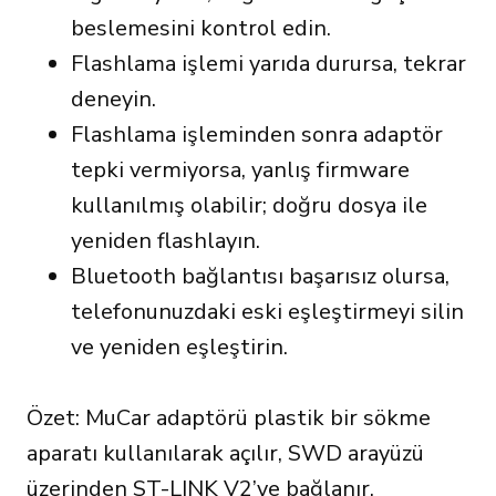
beslemesini kontrol edin.
Flashlama işlemi yarıda durursa, tekrar
deneyin.
Flashlama işleminden sonra adaptör
tepki vermiyorsa, yanlış firmware
kullanılmış olabilir; doğru dosya ile
yeniden flashlayın.
Bluetooth bağlantısı başarısız olursa,
telefonunuzdaki eski eşleştirmeyi silin
ve yeniden eşleştirin.
Özet: MuCar adaptörü plastik bir sökme
aparatı kullanılarak açılır, SWD arayüzü
üzerinden ST-LINK V2’ye bağlanır,