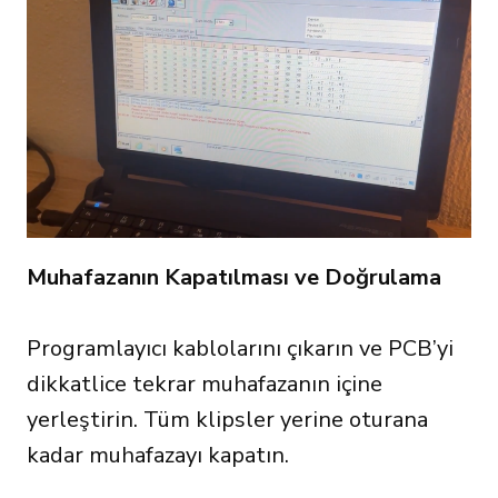
Muhafazanın Kapatılması ve Doğrulama
Programlayıcı kablolarını çıkarın ve PCB’yi
dikkatlice tekrar muhafazanın içine
yerleştirin. Tüm klipsler yerine oturana
kadar muhafazayı kapatın.