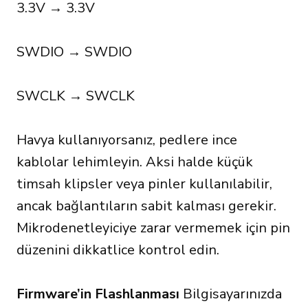
3.3V → 3.3V
SWDIO → SWDIO
SWCLK → SWCLK
Havya kullanıyorsanız, pedlere ince
kablolar lehimleyin. Aksi halde küçük
timsah klipsler veya pinler kullanılabilir,
ancak bağlantıların sabit kalması gerekir.
Mikrodenetleyiciye zarar vermemek için pin
düzenini dikkatlice kontrol edin.
Firmware’in Flashlanması
Bilgisayarınızda