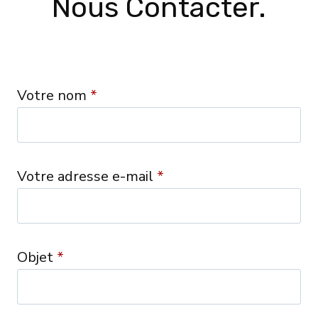
Nous Contacter.
Votre nom
*
Votre adresse e-mail
*
Objet
*