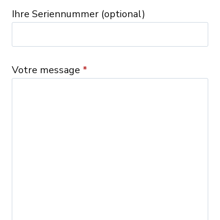
Ihre Seriennummer (optional)
Votre message
*