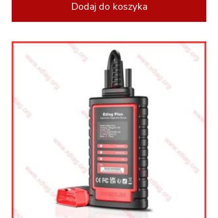
Dodaj do koszyka