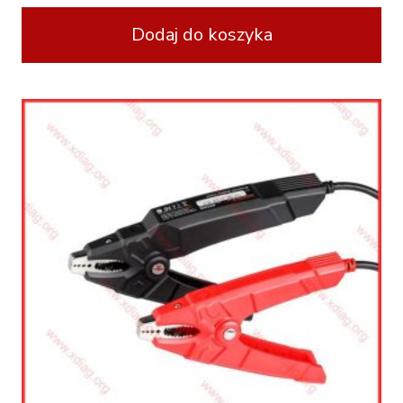
Dodaj do koszyka