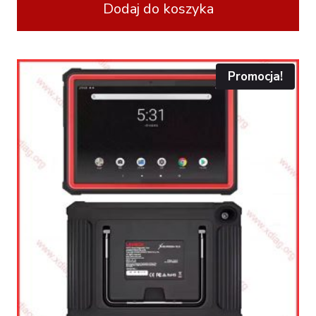
Dodaj do koszyka
Promocja!