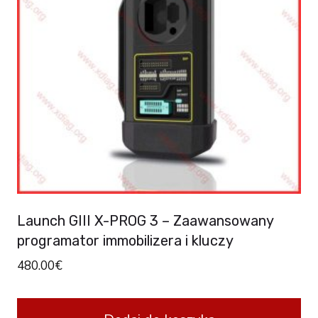
Launch GIII X-PROG 3 – Zaawansowany
programator immobilizera i kluczy
480.00
€