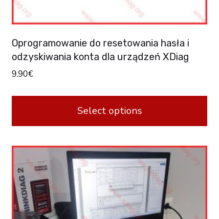
Oprogramowanie do resetowania hasła i
odzyskiwania konta dla urządzeń XDiag
9.90
€
Select options