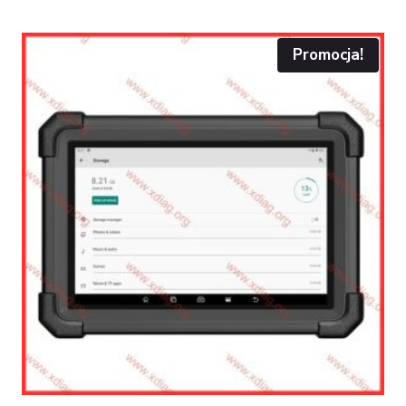
Promocja!