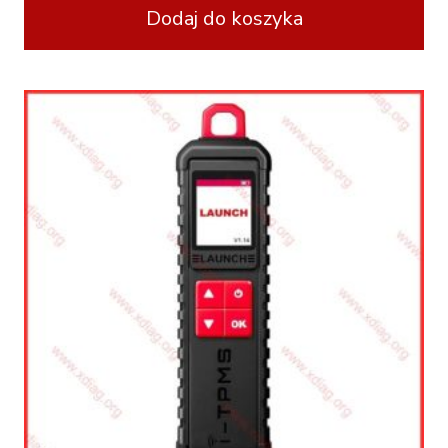
Dodaj do koszyka