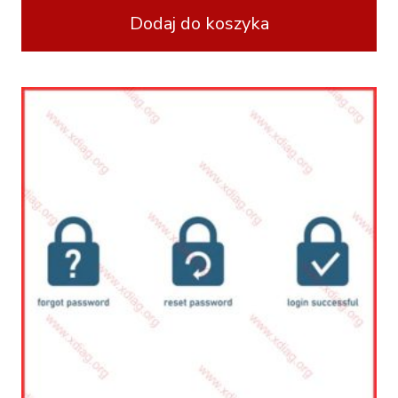
Dodaj do koszyka