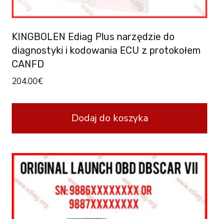
KINGBOLEN Ediag Plus narzędzie do
diagnostyki i kodowania ECU z protokołem
CANFD
204.00
€
Dodaj do koszyka