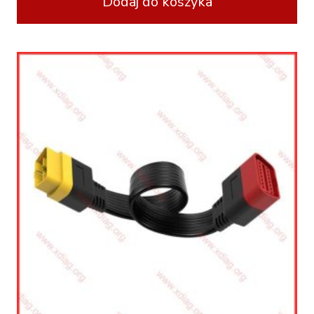
Dodaj do koszyka