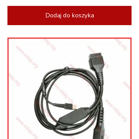
Dodaj do koszyka