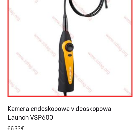
Kamera endoskopowa videoskopowa
Launch VSP600
66.33
€