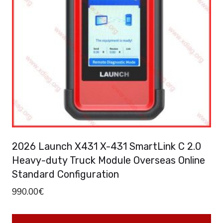
2026 Launch X431 X-431 SmartLink C 2.0
Heavy-duty Truck Module Overseas Online
Standard Configuration
990.00
€