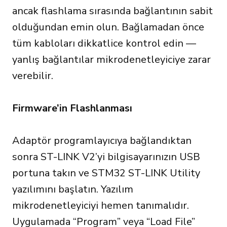
ancak flashlama sırasında bağlantının sabit
olduğundan emin olun. Bağlamadan önce
tüm kabloları dikkatlice kontrol edin —
yanlış bağlantılar mikrodenetleyiciye zarar
verebilir.
Firmware’in Flashlanması
Adaptör programlayıcıya bağlandıktan
sonra ST-LINK V2’yi bilgisayarınızın USB
portuna takın ve STM32 ST-LINK Utility
yazılımını başlatın. Yazılım
mikrodenetleyiciyi hemen tanımalıdır.
Uygulamada “Program” veya “Load File”