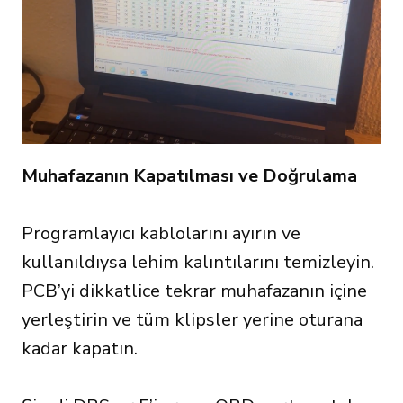
Muhafazanın Kapatılması ve Doğrulama
Programlayıcı kablolarını ayırın ve
kullanıldıysa lehim kalıntılarını temizleyin.
PCB’yi dikkatlice tekrar muhafazanın içine
yerleştirin ve tüm klipsler yerine oturana
kadar kapatın.