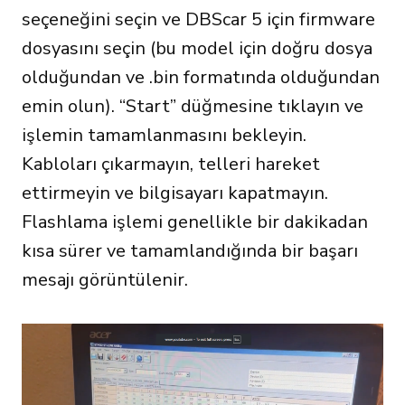
seçeneğini seçin ve DBScar 5 için firmware
dosyasını seçin (bu model için doğru dosya
olduğundan ve .bin formatında olduğundan
emin olun). “Start” düğmesine tıklayın ve
işlemin tamamlanmasını bekleyin.
Kabloları çıkarmayın, telleri hareket
ettirmeyin ve bilgisayarı kapatmayın.
Flashlama işlemi genellikle bir dakikadan
kısa sürer ve tamamlandığında bir başarı
mesajı görüntülenir.