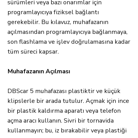
sürümleri veya bazı onarımlar için
programlayıcıya fiziksel bağlantı
gerekebilir. Bu kılavuz, muhafazanın
açılmasından programlayıcıya bağlanmaya,
son flashlama ve işlev doğrulamasına kadar
tüm süreci kapsar.
Muhafazanın Açılması
DBScar 5 muhafazası plastiktir ve küçük
klipslerle bir arada tutulur. Açmak için ince
bir plastik kaldırma aparatı veya telefon
açma aracı kullanın. Sivri bir tornavida
kullanmayın; bu, iz bırakabilir veya plastiği