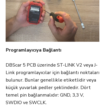
Programlayıcıya Bağlantı
DBScar 5 PCB üzerinde ST-LINK V2 veya J-
Link programlayıcılar için bağlantı noktaları
bulunur. Bunlar genellikle etiketlidir veya
küçük yuvarlak pedler şeklindedir. Dört
temel pin bağlanmalıdır: GND, 3,3 V,
SWDIO ve SWCLK.