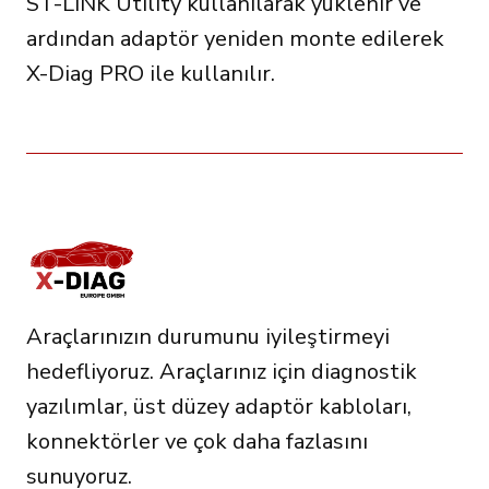
ST-LINK Utility kullanılarak yüklenir ve
ardından adaptör yeniden monte edilerek
X-Diag PRO ile kullanılır.
Araçlarınızın durumunu iyileştirmeyi
hedefliyoruz. Araçlarınız için diagnostik
yazılımlar, üst düzey adaptör kabloları,
konnektörler ve çok daha fazlasını
sunuyoruz.