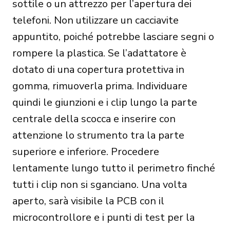
sottile o un attrezzo per l’apertura dei
telefoni. Non utilizzare un cacciavite
appuntito, poiché potrebbe lasciare segni o
rompere la plastica. Se l’adattatore è
dotato di una copertura protettiva in
gomma, rimuoverla prima. Individuare
quindi le giunzioni e i clip lungo la parte
centrale della scocca e inserire con
attenzione lo strumento tra la parte
superiore e inferiore. Procedere
lentamente lungo tutto il perimetro finché
tutti i clip non si sganciano. Una volta
aperto, sarà visibile la PCB con il
microcontrollore e i punti di test per la