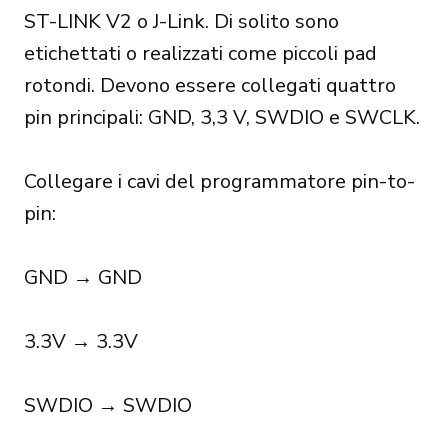
ST-LINK V2 o J-Link. Di solito sono
etichettati o realizzati come piccoli pad
rotondi. Devono essere collegati quattro
pin principali: GND, 3,3 V, SWDIO e SWCLK.
Collegare i cavi del programmatore pin-to-
pin:
GND → GND
3.3V → 3.3V
SWDIO → SWDIO