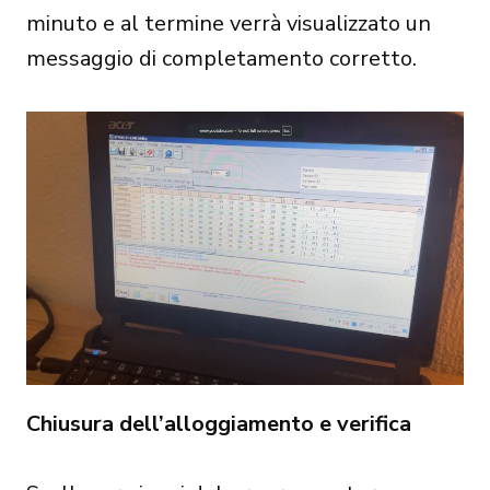
minuto e al termine verrà visualizzato un
messaggio di completamento corretto.
Chiusura dell’alloggiamento e verifica