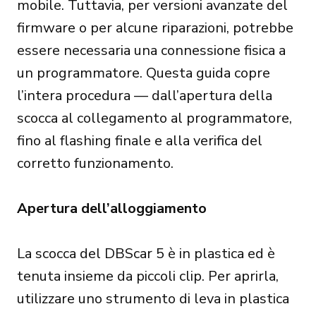
mobile. Tuttavia, per versioni avanzate del
firmware o per alcune riparazioni, potrebbe
essere necessaria una connessione fisica a
un programmatore. Questa guida copre
l’intera procedura — dall’apertura della
scocca al collegamento al programmatore,
fino al flashing finale e alla verifica del
corretto funzionamento.
Apertura dell’alloggiamento
La scocca del DBScar 5 è in plastica ed è
tenuta insieme da piccoli clip. Per aprirla,
utilizzare uno strumento di leva in plastica