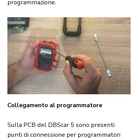
programmazione.
Collegamento al programmatore
Sulla PCB del DBScar 5 sono presenti
punti di connessione per programmatori