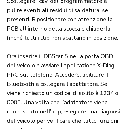
Scollegare i cavi del programmatore e
pulire eventuali residui di saldatura, se
presenti. Riposizionare con attenzione la
PCB all’interno della scocca e chiuderla
finché tutti i clip non scattano in posizione.
Ora inserire il DBScar 5 nella porta OBD
del veicolo e avviare l’applicazione X-Diag
PRO sul telefono. Accedere, abilitare il
Bluetooth e collegare l’adattatore. Se
viene richiesto un codice, di solito è 1234 o
0000. Una volta che l’adattatore viene
riconosciuto nell’app, eseguire una diagnosi
del veicolo per verificare che tutto funzioni