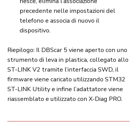
riesce, elimina l’associazione
precedente nelle impostazioni del
telefono e associa di nuovo il
dispositivo.
Riepilogo: Il DBScar 5 viene aperto con uno
strumento di leva in plastica, collegato allo
ST-LINK V2 tramite l’interfaccia SWD, il
firmware viene caricato utilizzando STM32
ST-LINK Utility e infine l’adattatore viene
riassemblato e utilizzato con X-Diag PRO.