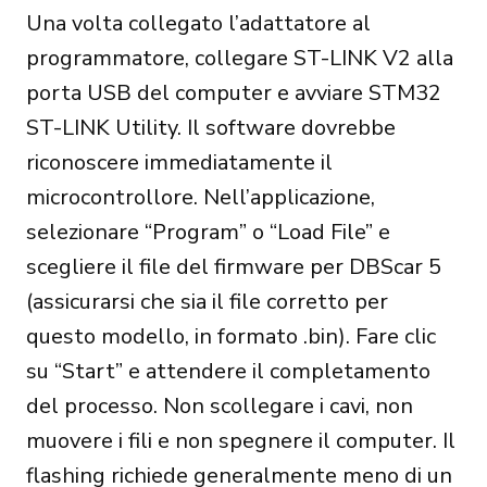
Una volta collegato l’adattatore al
programmatore, collegare ST-LINK V2 alla
porta USB del computer e avviare STM32
ST-LINK Utility. Il software dovrebbe
riconoscere immediatamente il
microcontrollore. Nell’applicazione,
selezionare “Program” o “Load File” e
scegliere il file del firmware per DBScar 5
(assicurarsi che sia il file corretto per
questo modello, in formato .bin). Fare clic
su “Start” e attendere il completamento
del processo. Non scollegare i cavi, non
muovere i fili e non spegnere il computer. Il
flashing richiede generalmente meno di un