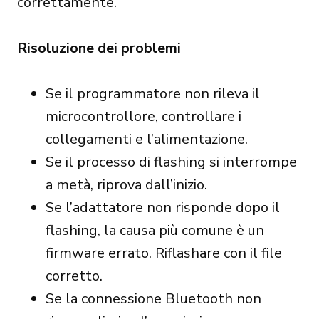
correttamente.
Risoluzione dei problemi
Se il programmatore non rileva il
microcontrollore, controllare i
collegamenti e l’alimentazione.
Se il processo di flashing si interrompe
a metà, riprova dall’inizio.
Se l’adattatore non risponde dopo il
flashing, la causa più comune è un
firmware errato. Riflashare con il file
corretto.
Se la connessione Bluetooth non