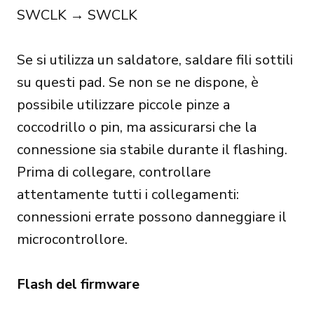
SWCLK → SWCLK
Se si utilizza un saldatore, saldare fili sottili
su questi pad. Se non se ne dispone, è
possibile utilizzare piccole pinze a
coccodrillo o pin, ma assicurarsi che la
connessione sia stabile durante il flashing.
Prima di collegare, controllare
attentamente tutti i collegamenti:
connessioni errate possono danneggiare il
microcontrollore.
Flash del firmware