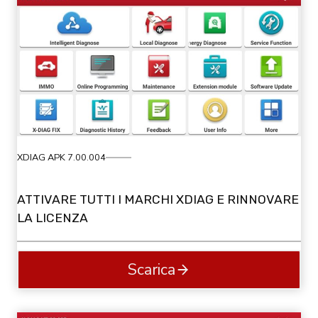
XDIAG APK 7.00.004
ATTIVARE TUTTI I MARCHI XDIAG E RINNOVARE
LA LICENZA
Scarica