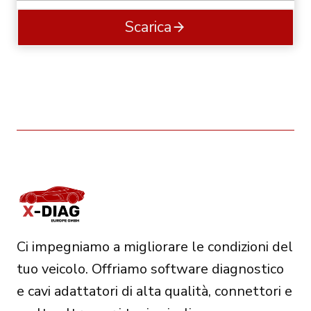
Scarica
Ci impegniamo a migliorare le condizioni del
tuo veicolo. Offriamo software diagnostico
e cavi adattatori di alta qualità, connettori e