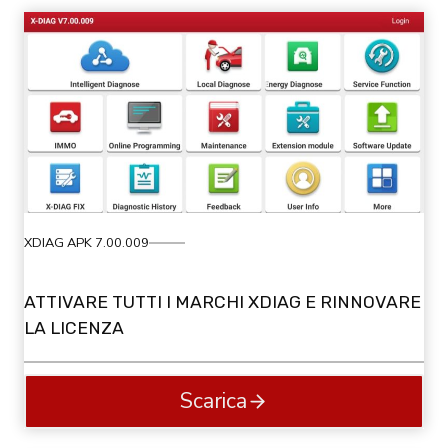
XDIAG APK 7.00.009
ATTIVARE TUTTI I MARCHI XDIAG E RINNOVARE
LA LICENZA
Scarica