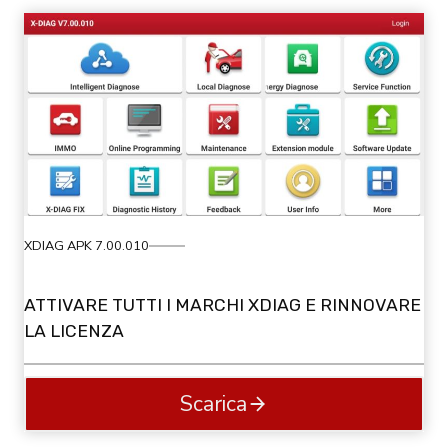
XDIAG APK 7.00.010
ATTIVARE TUTTI I MARCHI XDIAG E RINNOVARE
LA LICENZA
Scarica