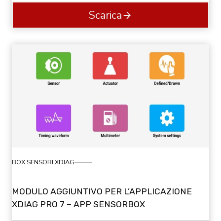
Scarica
BOX SENSORI XDIAG
MODULO AGGIUNTIVO PER L’APPLICAZIONE
XDIAG PRO 7 – APP SENSORBOX