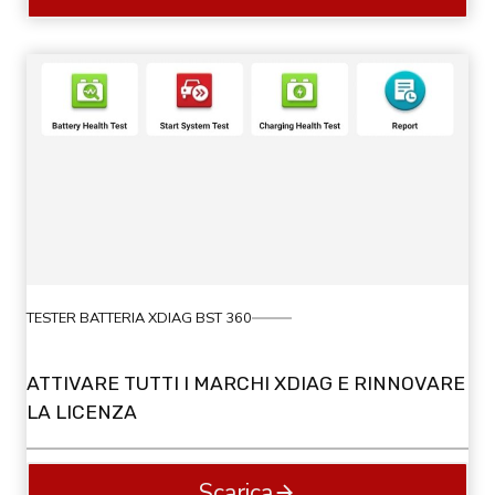
TESTER BATTERIA XDIAG BST 360
ATTIVARE TUTTI I MARCHI XDIAG E RINNOVARE
LA LICENZA
Scarica