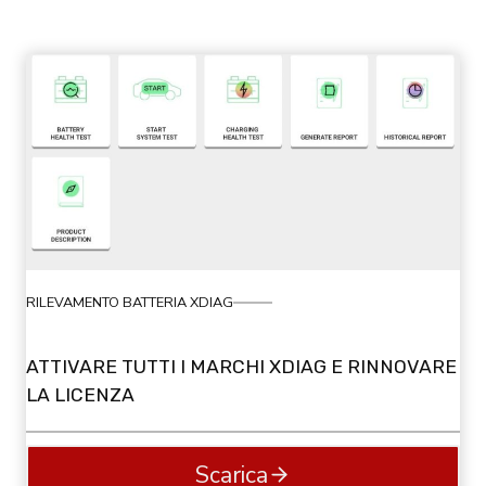
RILEVAMENTO BATTERIA XDIAG
ATTIVARE TUTTI I MARCHI XDIAG E RINNOVARE
LA LICENZA
Scarica