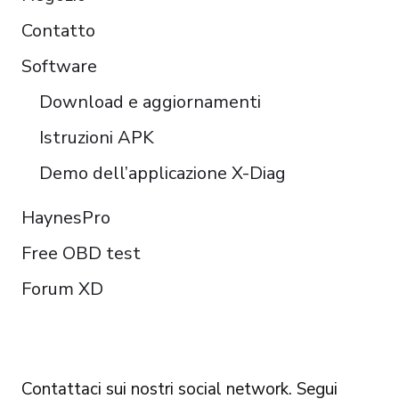
Contatto
Software
Download e aggiornamenti
Istruzioni APK
Demo dell’applicazione X-Diag
HaynesPro
Free OBD test
Forum XD
FOLLOW US
Contattaci sui nostri social network. Segui