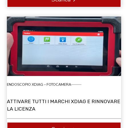
ENDOSCOPIO XDIAG – FOTOCAMERA
ATTIVARE TUTTI I MARCHI XDIAG E RINNOVARE
LA LICENZA