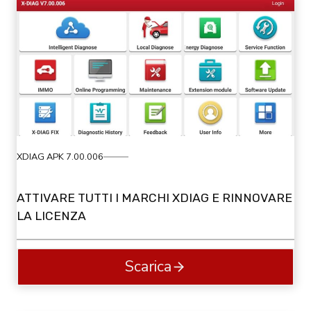
XDIAG APK 7.00.006
ATTIVARE TUTTI I MARCHI XDIAG E RINNOVARE
LA LICENZA
Scarica