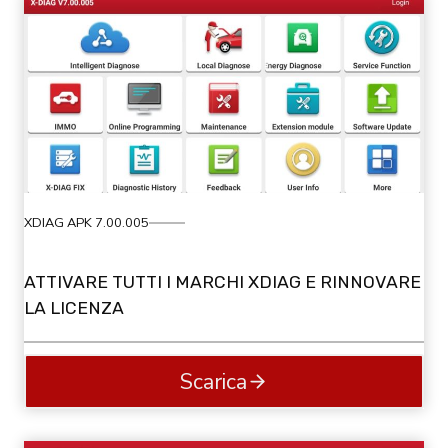
XDIAG APK 7.00.005
ATTIVARE TUTTI I MARCHI XDIAG E RINNOVARE
LA LICENZA
Scarica