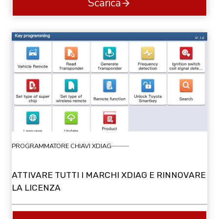
Scarica
PROGRAMMATORE CHIAVI XDIAG
ATTIVARE TUTTI I MARCHI XDIAG E RINNOVARE
LA LICENZA