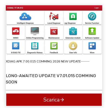
XDIAG APK 7.00.015 COMMING 2026 NEW UPDATE
LONG-AWAITED UPDATE V7.01.015 COMMING
SOON
Scarica