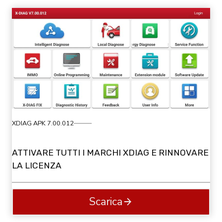
XDIAG APK 7.00.012
ATTIVARE TUTTI I MARCHI XDIAG E RINNOVARE
LA LICENZA
Scarica