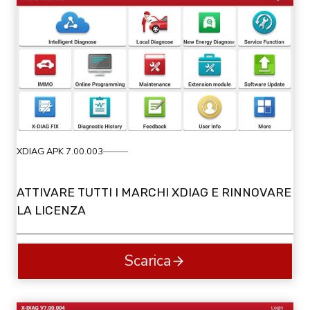
XDIAG APK 7.00.003
ATTIVARE TUTTI I MARCHI XDIAG E RINNOVARE
LA LICENZA
Scarica