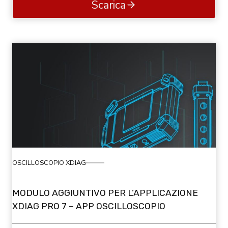
Scarica
OSCILLOSCOPIO XDIAG
MODULO AGGIUNTIVO PER L’APPLICAZIONE
XDIAG PRO 7 – APP OSCILLOSCOPIO