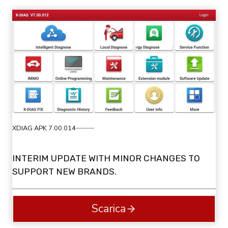
XDIAG APK 7.00.014
INTERIM UPDATE WITH MINOR CHANGES TO
SUPPORT NEW BRANDS.
Scarica