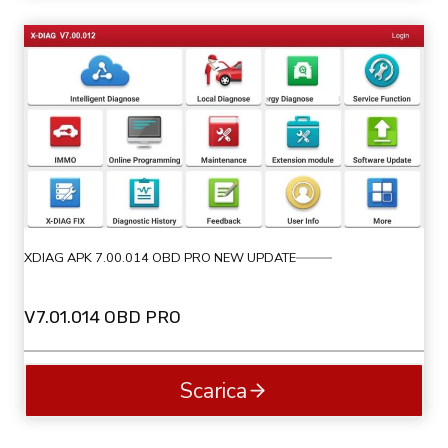
XDIAG APK 7.00.014 OBD PRO NEW UPDATE
V7.01.014 OBD PRO
Scarica