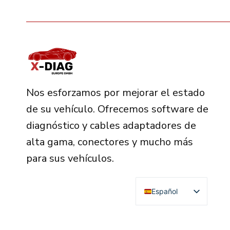
Nos esforzamos por mejorar el estado
de su vehículo. Ofrecemos software de
diagnóstico y cables adaptadores de
alta gama, conectores y mucho más
para sus vehículos.
Español
English
Deutsch