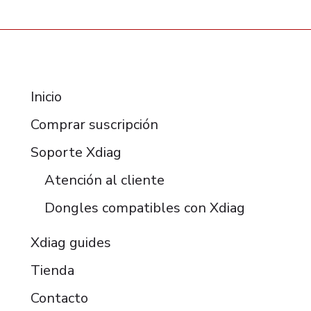
RESOURCES
Inicio
Comprar suscripción
Soporte Xdiag
Atención al cliente
Dongles compatibles con Xdiag
Xdiag guides
Tienda
Contacto