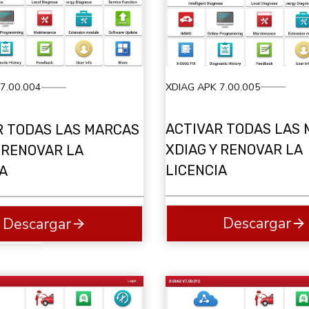
XDIAG APK 7.00.005
7.00.004
ACTIVAR TODAS LAS
R TODAS LAS MARCAS
XDIAG Y RENOVAR LA
 RENOVAR LA
LICENCIA
A
Descargar
Descargar