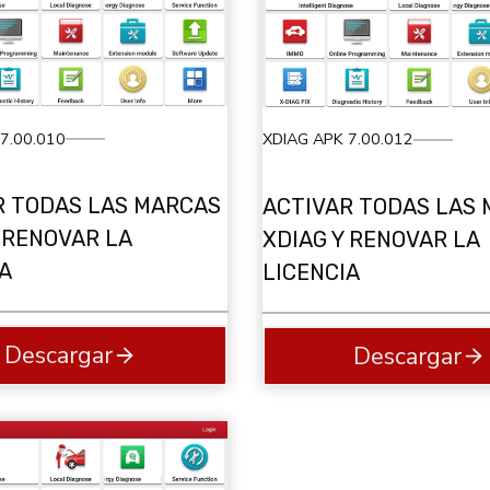
7.00.010
XDIAG APK 7.00.012
R TODAS LAS MARCAS
ACTIVAR TODAS LAS
 RENOVAR LA
XDIAG Y RENOVAR LA
A
LICENCIA
Descargar
Descargar