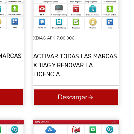
XDIAG APK 7.00.006
 MARCAS
ACTIVAR TODAS LAS MARCAS
XDIAG Y RENOVAR LA
LICENCIA
Descargar