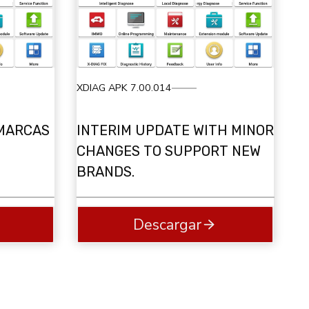
XDIAG APK 7.00.014
 MARCAS
INTERIM UPDATE WITH MINOR
CHANGES TO SUPPORT NEW
BRANDS.
Descargar