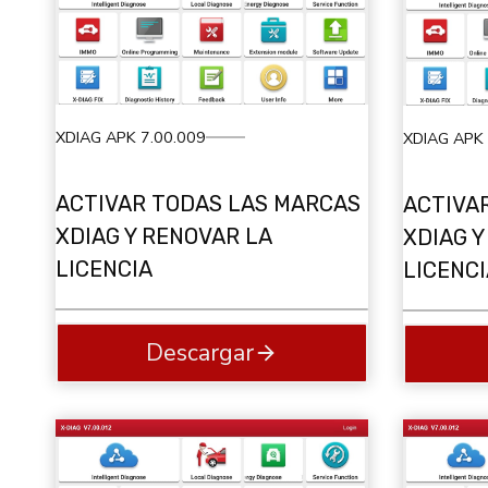
XDIAG APK 7.00.009
XDIAG APK 
ACTIVAR TODAS LAS MARCAS
ACTIVA
XDIAG Y RENOVAR LA
XDIAG Y
LICENCIA
LICENCI
Descargar