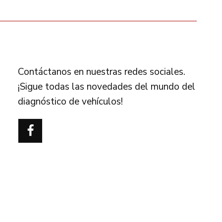
FOLLOW US
Contáctanos en nuestras redes sociales.
¡Sigue todas las novedades del mundo del
diagnóstico de vehículos!