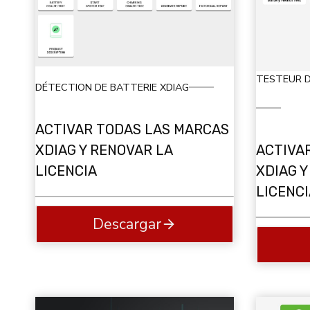
TESTEUR D
DÉTECTION DE BATTERIE XDIAG
ACTIVAR TODAS LAS MARCAS
ACTIVA
XDIAG Y RENOVAR LA
XDIAG Y
LICENCIA
LICENCI
Descargar