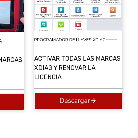
PROGRAMADOR DE LLAVES XDIAG
A
ACTIVAR TODAS LAS MARCAS
 MARCAS
XDIAG Y RENOVAR LA
LICENCIA
Descargar