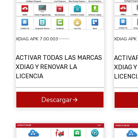
XDIAG APK 7.00.003
XDIAG APK 
ACTIVAR TODAS LAS MARCAS
ACTIVA
XDIAG Y RENOVAR LA
XDIAG Y
LICENCIA
LICENCI
Descargar