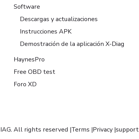
Software
Descargas y actualizaciones
Instrucciones APK
Demostración de la aplicación X-Diag
HaynesPro
Free OBD test
Foro XD
AG. All rights reserved |
Terms
|
Privacy
|
support