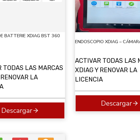
E BATTERIE XDIAG BST 360
ENDOSCOPIO XDIAG – CÁMAR
ACTIVAR TODAS LAS
R TODAS LAS MARCAS
XDIAG Y RENOVAR LA
 RENOVAR LA
LICENCIA
A
Descargar
Descargar