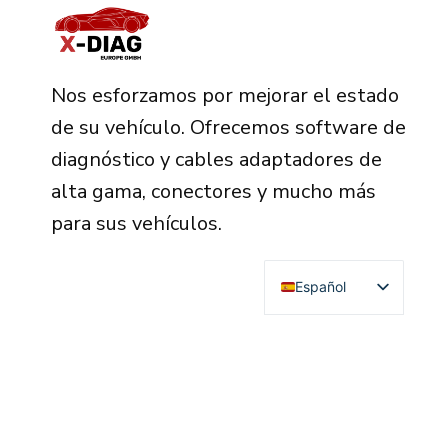
Nos esforzamos por mejorar el estado
de su vehículo. Ofrecemos software de
diagnóstico y cables adaptadores de
alta gama, conectores y mucho más
para sus vehículos.
Español
English
Deutsch
Français
Italiano