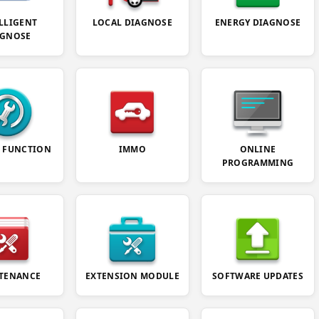
LLIGENT
LOCAL DIAGNOSE
ENERGY DIAGNOSE
AGNOSE
E FUNCTION
IMMO
ONLINE
PROGRAMMING
TENANCE
EXTENSION MODULE
SOFTWARE UPDATES