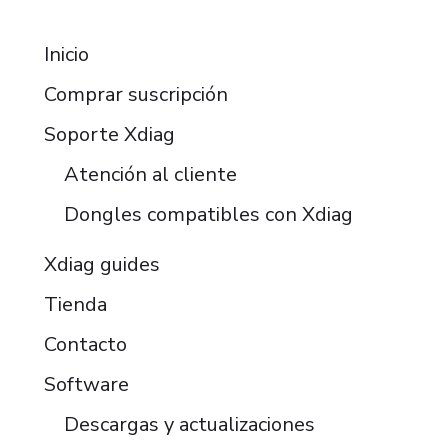
RESOURCES
Inicio
Comprar suscripción
Soporte Xdiag
Atención al cliente
Dongles compatibles con Xdiag
Xdiag guides
Tienda
Contacto
Software
Descargas y actualizaciones