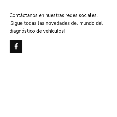
FOLLOW US
Contáctanos en nuestras redes sociales.
¡Sigue todas las novedades del mundo del
diagnóstico de vehículos!