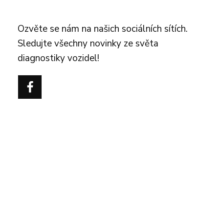
FOLLOW US
Ozvěte se nám na našich sociálních sítích.
Sledujte všechny novinky ze světa
diagnostiky vozidel!