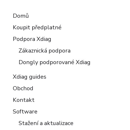
RESOURCES
Domů
Koupit předplatné
Podpora Xdiag
Zákaznická podpora
Dongly podporované Xdiag
Xdiag guides
Obchod
Kontakt
Software
Stažení a aktualizace