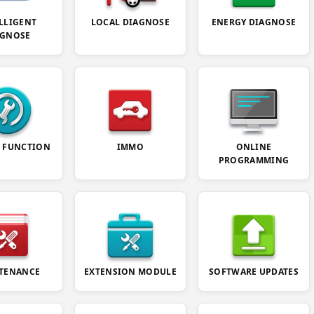
LLIGENT
LOCAL DIAGNOSE
ENERGY DIAGNOSE
AGNOSE
E FUNCTION
IMMO
ONLINE
PROGRAMMING
TENANCE
EXTENSION MODULE
SOFTWARE UPDATES