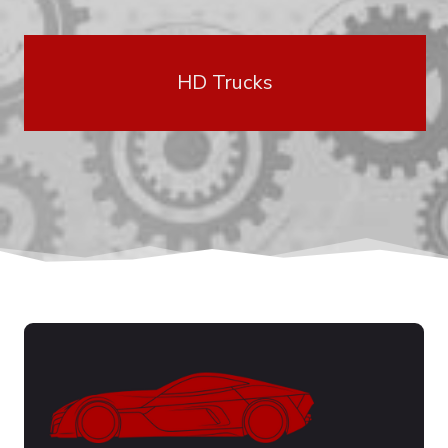
HD Trucks