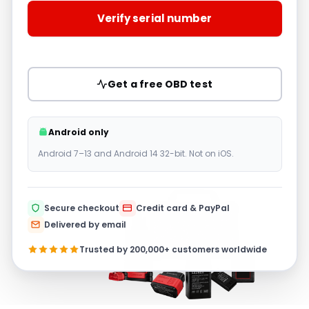
Verify serial number
Get a free OBD test
Android only
Android 7–13 and Android 14 32-bit. Not on iOS.
Secure checkout
Credit card & PayPal
Delivered by email
Trusted by 200,000+ customers worldwide