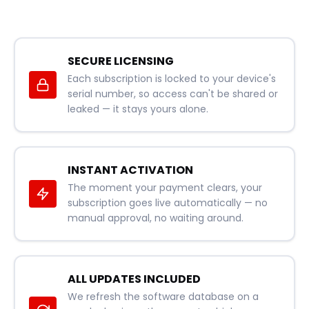
SECURE LICENSING
Each subscription is locked to your device's
serial number, so access can't be shared or
leaked — it stays yours alone.
INSTANT ACTIVATION
The moment your payment clears, your
subscription goes live automatically — no
manual approval, no waiting around.
ALL UPDATES INCLUDED
We refresh the software database on a