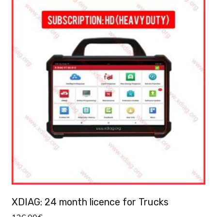
XDIAG: 24 month licence for Trucks