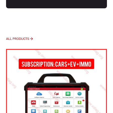
ALL PRODUCTS