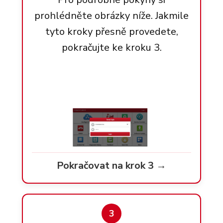
prohlédněte obrázky níže. Jakmile
tyto kroky přesně provedete,
pokračujte ke kroku 3.
Pokračovat na krok 3 →
3