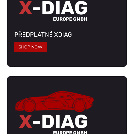
PŘEDPLATNÉ XDIAG
SHOP NOW