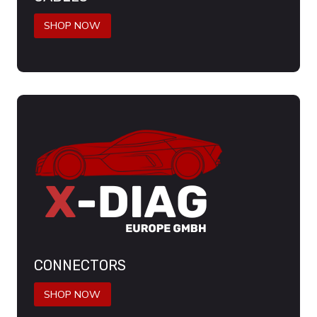
SHOP NOW
CONNECTORS
SHOP NOW