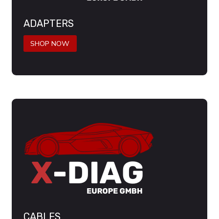
ADAPTERS
SHOP NOW
CABLES