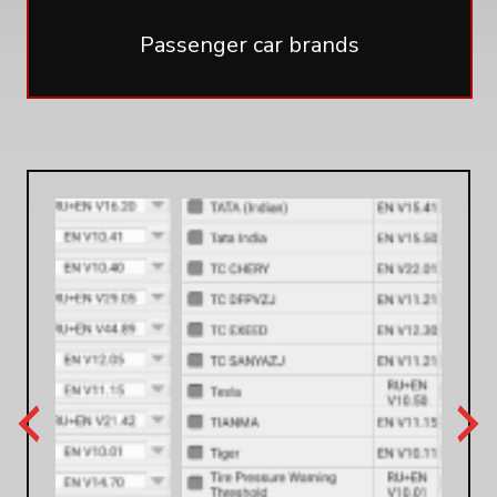
Passenger car brands