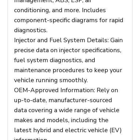
management, ABS, ESP, air
conditioning, and more. Includes
component-specific diagrams for rapid
diagnostics.
Injector and Fuel System Details: Gain
precise data on injector specifications,
fuel system diagnostics, and
maintenance procedures to keep your
vehicle running smoothly.
OEM-Approved Information: Rely on
up-to-date, manufacturer-sourced
data covering a wide range of vehicle
makes and models, including the
latest hybrid and electric vehicle (EV)