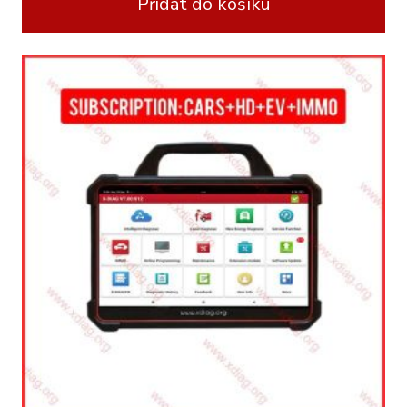
Přidat do košíku