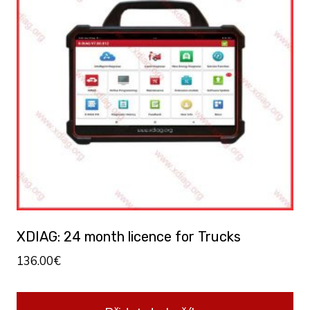
XDIAG: 24 month licence for Trucks
136.00
€