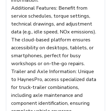
information.
Additional Features: Benefit from
service schedules, torque settings,
technical drawings, and adjustment
data (e.g., idle speed, NOx emissions).
The cloud-based platform ensures
accessibility on desktops, tablets, or
smartphones, perfect for busy
workshops or on-the-go repairs.
Trailer and Axle Information: Unique
to HaynesPro, access specialized data
for truck-trailer combinations,
including axle maintenance and
component identification, ensuring