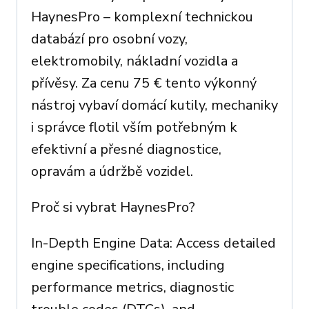
HaynesPro – komplexní technickou
databází pro osobní vozy,
elektromobily, nákladní vozidla a
přívěsy. Za cenu 75 € tento výkonný
nástroj vybaví domácí kutily, mechaniky
i správce flotil vším potřebným k
efektivní a přesné diagnostice,
opravám a údržbě vozidel.
Proč si vybrat HaynesPro?
In-Depth Engine Data: Access detailed
engine specifications, including
performance metrics, diagnostic