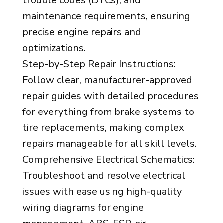
trouble codes (DTCs), and
maintenance requirements, ensuring
precise engine repairs and
optimizations.
Step-by-Step Repair Instructions:
Follow clear, manufacturer-approved
repair guides with detailed procedures
for everything from brake systems to
tire replacements, making complex
repairs manageable for all skill levels.
Comprehensive Electrical Schematics:
Troubleshoot and resolve electrical
issues with ease using high-quality
wiring diagrams for engine