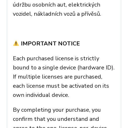
údržbu osobních aut, elektrických
vozidel, nákladních vozů a přívěsů.
IMPORTANT NOTICE
Each purchased license is strictly
bound to a single device (hardware ID).
If multiple licenses are purchased,
each license must be activated on its
own individual device.
By completing your purchase, you
confirm that you understand and