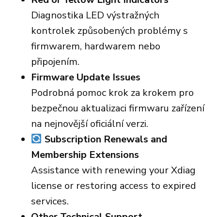
Diagnostika LED výstražných
kontrolek způsobených problémy s
firmwarem, hardwarem nebo
připojením.
Firmware Update Issues
Podrobná pomoc krok za krokem pro
bezpečnou aktualizaci firmwaru zařízení
na nejnovější oficiální verzi.
Subscription Renewals and
Membership Extensions
Assistance with renewing your Xdiag
license or restoring access to expired
services.
Other Technical Support