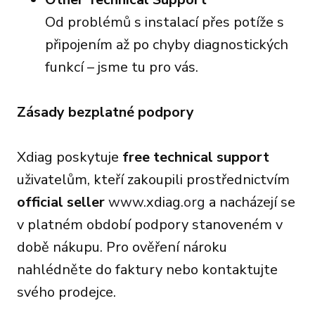
Od problémů s instalací přes potíže s
připojením až po chyby diagnostických
funkcí – jsme tu pro vás.
Zásady bezplatné podpory
Xdiag poskytuje
free technical support
uživatelům, kteří zakoupili prostřednictvím
official seller
www.
xdiag
.org
a nacházejí se
v platném období podpory stanoveném v
době nákupu. Pro ověření nároku
nahlédněte do faktury nebo kontaktujte
svého prodejce.