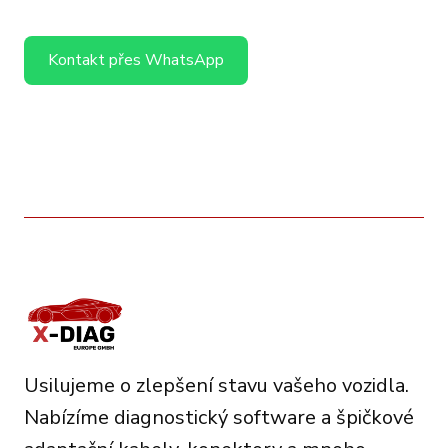
Kontakt přes WhatsApp
Usilujeme o zlepšení stavu vašeho vozidla.
Nabízíme diagnostický software a špičkové