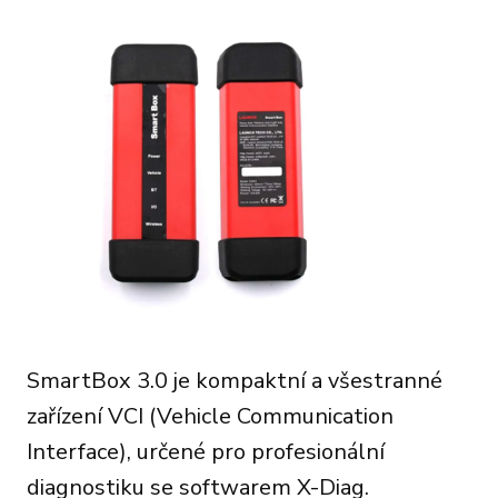
SmartBox 3.0 je kompaktní a všestranné
zařízení VCI (Vehicle Communication
Interface), určené pro profesionální
diagnostiku se softwarem X-Diag.