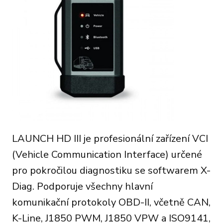
LAUNCH HD III je profesionální zařízení VCI
(Vehicle Communication Interface) určené
pro pokročilou diagnostiku se softwarem X-
Diag. Podporuje všechny hlavní
komunikační protokoly OBD-II, včetně CAN,
K-Line, J1850 PWM, J1850 VPW a ISO9141,