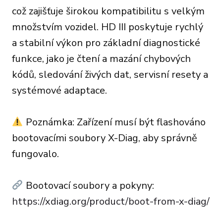
což zajišťuje širokou kompatibilitu s velkým
množstvím vozidel. HD III poskytuje rychlý
a stabilní výkon pro základní diagnostické
funkce, jako je čtení a mazání chybových
kódů, sledování živých dat, servisní resety a
systémové adaptace.
Poznámka: Zařízení musí být flashováno
bootovacími soubory X-Diag, aby správně
fungovalo.
Bootovací soubory a pokyny:
https://xdiag.org/product/boot-from-x-diag/