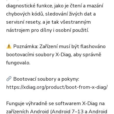
diagnostické funkce, jako je čtení a mazání
chybových kódů, sledování živých dat a
servisní resety, a je tak všestranným
nástrojem pro dílny i osobní použití.
Poznámka: Zařízení musí být flashováno
bootovacími soubory X-Diag, aby správně
fungovalo.
Bootovací soubory a pokyny:
https://xdiag.org/product/boot-from-x-diag/
Funguje výhradně se softwarem X-Diag na
zařízeních Android (Android 7–13 a Android