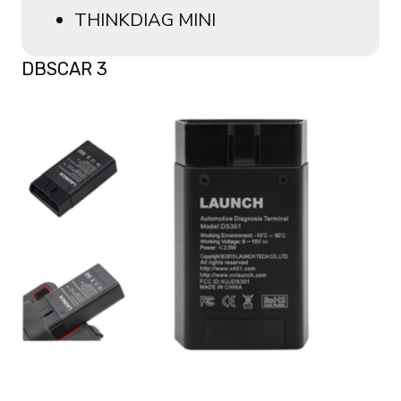
THINKDIAG MINI
DBSCAR 3