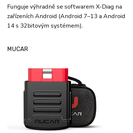
Funguje výhradně se softwarem X-Diag na
zařízeních Android (Android 7–13 a Android
14 s 32bitovým systémem).
MUCAR