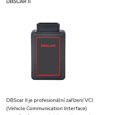
DBSCAR II
DBScar II je profesionální zařízení VCI
(Vehicle Communication Interface)