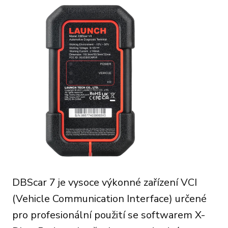
DBScar 7 je vysoce výkonné zařízení VCI
(Vehicle Communication Interface) určené
pro profesionální použití se softwarem X-