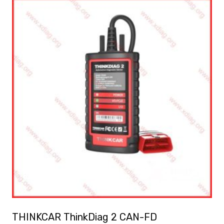
THINKCAR ThinkDiag 2 CAN-FD