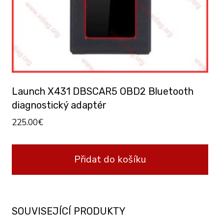
Launch X431 DBSCAR5 OBD2 Bluetooth
diagnostický adaptér
225.00
€
Přidat do košíku
SOUVISEJÍCÍ PRODUKTY