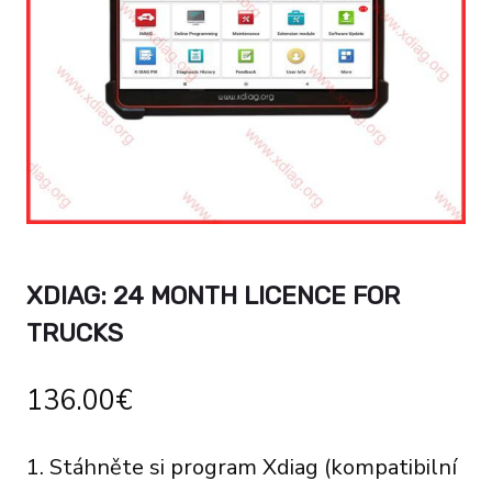
XDIAG: 24 MONTH LICENCE FOR
TRUCKS
136.00
€
1. Stáhněte si program Xdiag (kompatibilní