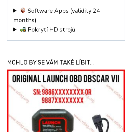
Software Apps (validity 24
months)
Pokrytí HD strojů
MOHLO BY SE VÁM TAKÉ LÍBIT…