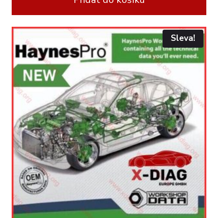
Sleva!