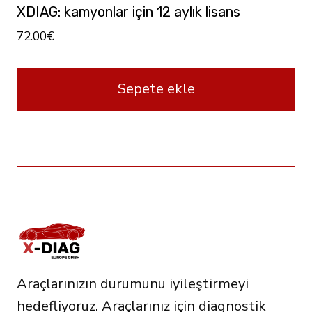
XDIAG: kamyonlar için 12 aylık lisans
72.00
€
Sepete ekle
Araçlarınızın durumunu iyileştirmeyi
hedefliyoruz. Araçlarınız için diagnostik