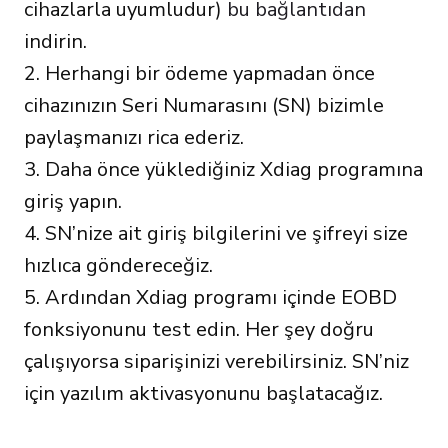
cihazlarla uyumludur)
bu bağlantıdan
indirin.
2. Herhangi bir ödeme yapmadan önce
cihazınızın Seri Numarasını (SN) bizimle
paylaşmanızı rica ederiz.
3. Daha önce yüklediğiniz Xdiag programına
giriş yapın.
4. SN’nize ait giriş bilgilerini ve şifreyi size
hızlıca göndereceğiz.
5. Ardından Xdiag programı içinde EOBD
fonksiyonunu test edin. Her şey doğru
çalışıyorsa siparişinizi verebilirsiniz. SN’niz
için yazılım aktivasyonunu başlatacağız.