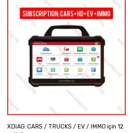
XDIAG: CARS / TRUCKS / EV / IMMO için 12