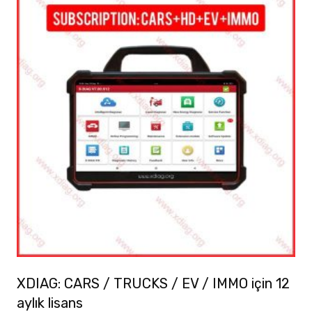
XDIAG: CARS / TRUCKS / EV / IMMO için 12
aylık lisans