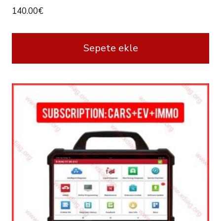
140.00
€
Sepete ekle