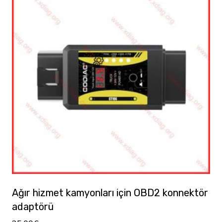
Ağır hizmet kamyonları için OBD2 konnektör
adaptörü