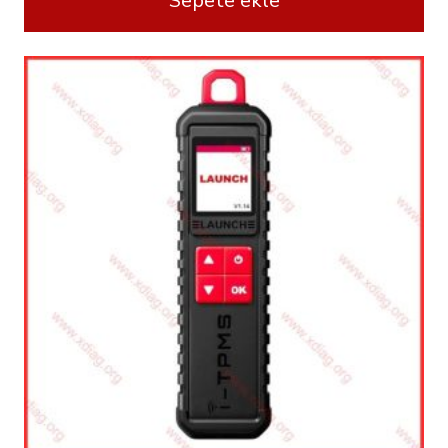
Sepete ekle