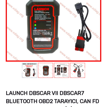
LAUNCH DBSCAR VII DBSCAR7
BLUETOOTH OBD2 TARAYICI, CAN FD