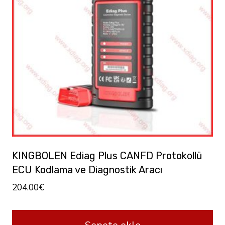
KINGBOLEN Ediag Plus CANFD Protokollü
ECU Kodlama ve Diagnostik Aracı
204.00
€