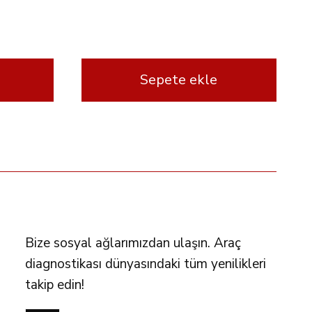
Sepete ekle
FOLLOW US
Bize sosyal ağlarımızdan ulaşın. Araç
diagnostikası dünyasındaki tüm yenilikleri
takip edin!