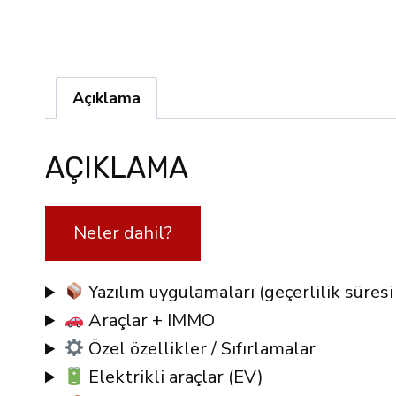
Açıklama
AÇIKLAMA
Neler dahil?
Yazılım uygulamaları (geçerlilik süresi
Araçlar + IMMO
Özel özellikler / Sıfırlamalar
Elektrikli araçlar (EV)