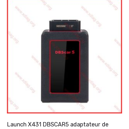
Launch X431 DBSCAR5 adaptateur de