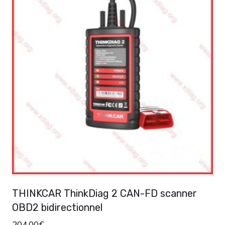
THINKCAR ThinkDiag 2 CAN-FD scanner
OBD2 bidirectionnel