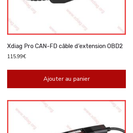
Xdiag Pro CAN-FD câble d’extension OBD2
115.99
€
Ajouter au panier