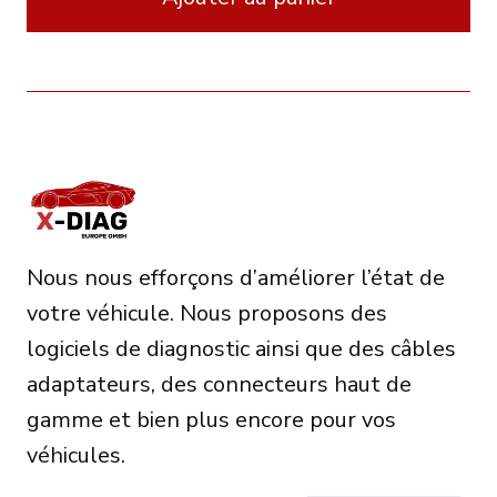
Nous nous efforçons d’améliorer l’état de
votre véhicule. Nous proposons des
logiciels de diagnostic ainsi que des câbles
adaptateurs, des connecteurs haut de
gamme et bien plus encore pour vos
véhicules.