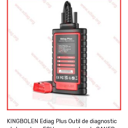
KINGBOLEN Ediag Plus Outil de diagnostic