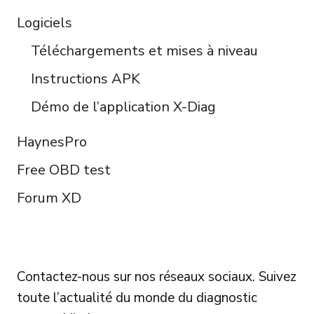
Logiciels
Téléchargements et mises à niveau
Instructions APK
Démo de l’application X-Diag
HaynesPro
Free OBD test
Forum XD
FOLLOW US
Contactez-nous sur nos réseaux sociaux. Suivez
toute l’actualité du monde du diagnostic