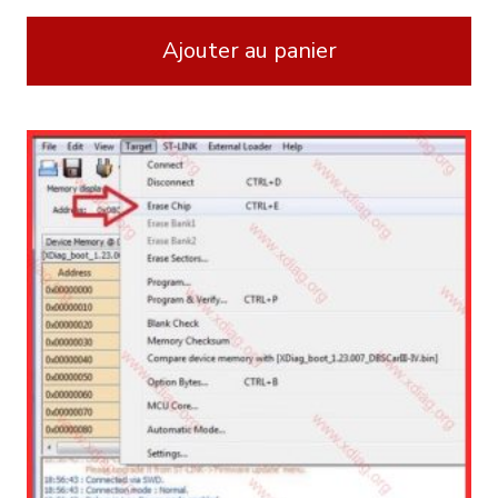
Ajouter au panier