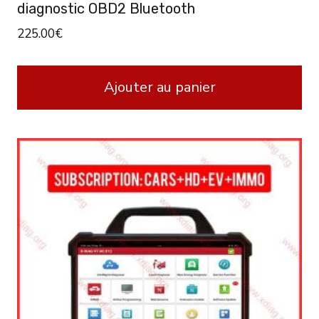
diagnostic OBD2 Bluetooth
225.00
€
Ajouter au panier