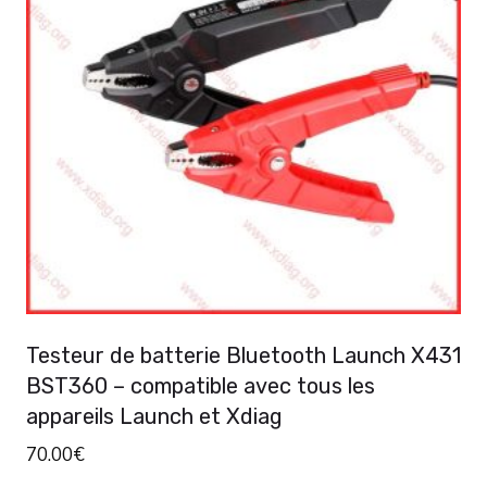
Testeur de batterie Bluetooth Launch X431
BST360 – compatible avec tous les
appareils Launch et Xdiag
70.00
€