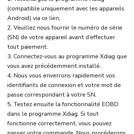
(compatible uniquement avec les appareils
Android) via
ce lien
.
2. Veuillez nous fournir le numéro de série
(SN) de votre appareil avant d’effectuer
tout paiement.
3. Connectez-vous au programme Xdiag que
vous avez précédemment installé.
4. Nous vous enverrons rapidement vos
identifiants de connexion et votre mot de
passe correspondant à votre SN.
5. Testez ensuite la fonctionnalité EOBD
dans le programme Xdiag. Si tout
fonctionne correctement, vous pouvez
passer votre commande. Nous procéderons