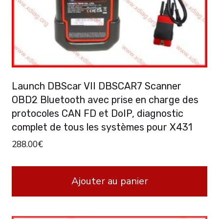
Launch DBScar VII DBSCAR7 Scanner
OBD2 Bluetooth avec prise en charge des
protocoles CAN FD et DoIP, diagnostic
complet de tous les systèmes pour X431
288.00
€
Ajouter au panier