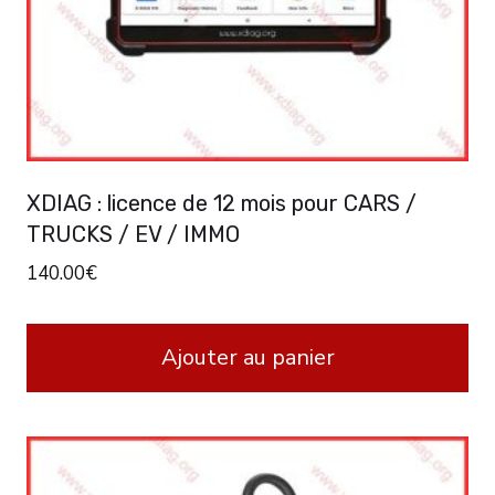
XDIAG : licence de 12 mois pour CARS /
TRUCKS / EV / IMMO
140.00
€
Ajouter au panier