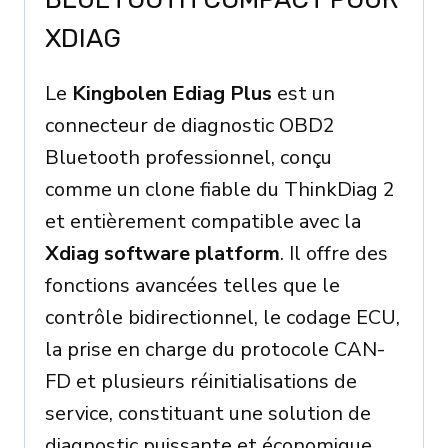
XDIAG
Le
Kingbolen Ediag Plus
est un
connecteur de diagnostic OBD2
Bluetooth professionnel, conçu
comme un clone fiable du ThinkDiag 2
et entièrement compatible avec la
Xdiag software platform
. Il offre des
fonctions avancées telles que le
contrôle bidirectionnel, le codage ECU,
la prise en charge du protocole CAN-
FD et plusieurs réinitialisations de
service, constituant une solution de
diagnostic puissante et économique.