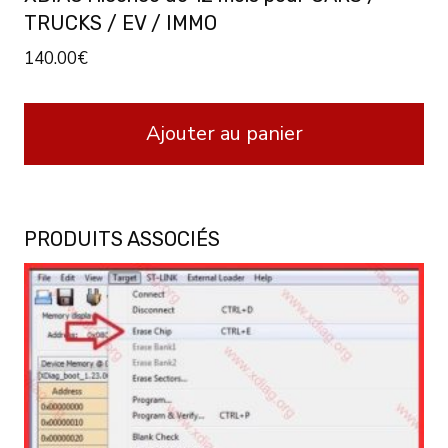
TRUCKS / EV / IMMO
140.00
€
Ajouter au panier
PRODUITS ASSOCIÉS