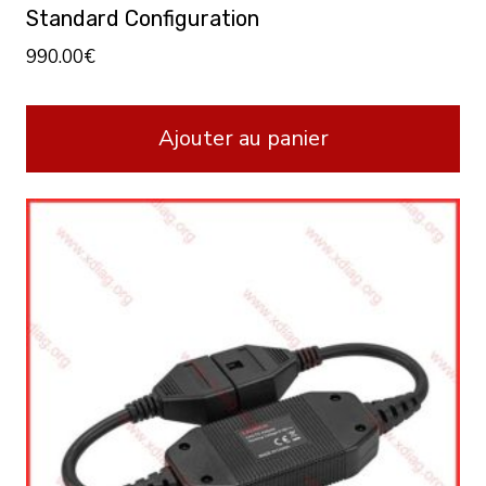
Standard Configuration
990.00
€
Ajouter au panier