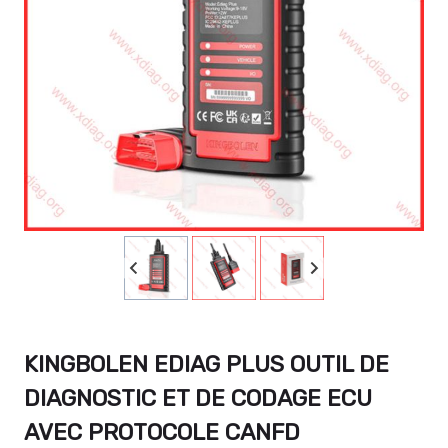
KINGBOLEN EDIAG PLUS OUTIL DE
DIAGNOSTIC ET DE CODAGE ECU
AVEC PROTOCOLE CANFD