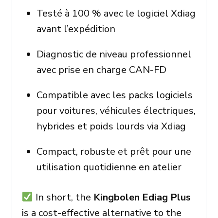
Testé à 100 % avec le logiciel Xdiag
avant l’expédition
Diagnostic de niveau professionnel
avec prise en charge CAN-FD
Compatible avec les packs logiciels
pour voitures, véhicules électriques,
hybrides et poids lourds via Xdiag
Compact, robuste et prêt pour une
utilisation quotidienne en atelier
In short, the
Kingbolen Ediag Plus
is a cost-effective alternative to the