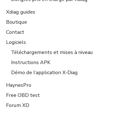
Xdiag guides
Boutique
Contact
Logiciels
Téléchargements et mises à niveau
Instructions APK
Démo de l’application X-Diag
HaynesPro
Free OBD test
Forum XD