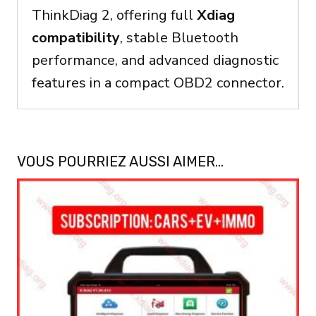
ThinkDiag 2, offering full
Xdiag
compatibility
, stable Bluetooth
performance, and advanced diagnostic
features in a compact OBD2 connector.
VOUS POURRIEZ AUSSI AIMER…