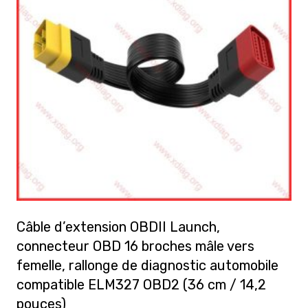
Câble d’extension OBDII Launch,
connecteur OBD 16 broches mâle vers
femelle, rallonge de diagnostic automobile
compatible ELM327 OBD2 (36 cm / 14,2
pouces)