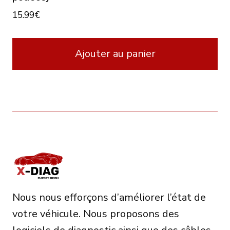
15.99
€
Ajouter au panier
Nous nous efforçons d’améliorer l’état de
votre véhicule. Nous proposons des