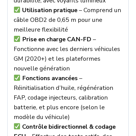
durabilité, avec voyants lumineux
Utilisation pratique
– Comprend un
câble OBD2 de 0,65 m pour une
meilleure flexibilité
Prise en charge CAN-FD
–
Fonctionne avec les derniers véhicules
GM (2020+) et les plateformes
nouvelle génération
Fonctions avancées
–
Réinitialisation d’huile, régénération
FAP, codage injecteurs, calibration
batterie, et plus encore (selon le
modèle du véhicule)
Contrôle bidirectionnel & codage