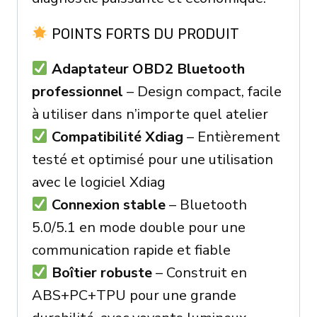
POINTS FORTS DU PRODUIT
Adaptateur OBD2 Bluetooth
professionnel
– Design compact, facile
à utiliser dans n’importe quel atelier
Compatibilité Xdiag
– Entièrement
testé et optimisé pour une utilisation
avec le logiciel Xdiag
Connexion stable
– Bluetooth
5.0/5.1 en mode double pour une
communication rapide et fiable
Boîtier robuste
– Construit en
ABS+PC+TPU pour une grande