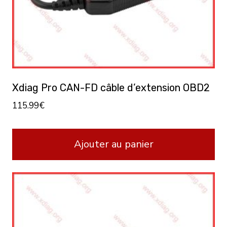
Xdiag Pro CAN-FD câble d’extension OBD2
115.99
€
Ajouter au panier