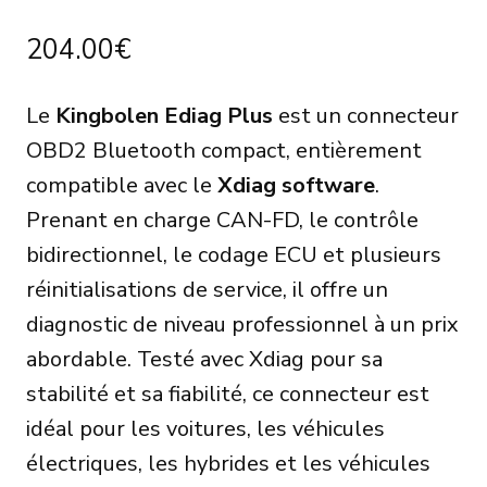
204.00
€
Le
Kingbolen Ediag Plus
est un connecteur
OBD2 Bluetooth compact, entièrement
compatible avec le
Xdiag software
.
Prenant en charge CAN-FD, le contrôle
bidirectionnel, le codage ECU et plusieurs
réinitialisations de service, il offre un
diagnostic de niveau professionnel à un prix
abordable. Testé avec Xdiag pour sa
stabilité et sa fiabilité, ce connecteur est
idéal pour les voitures, les véhicules
électriques, les hybrides et les véhicules