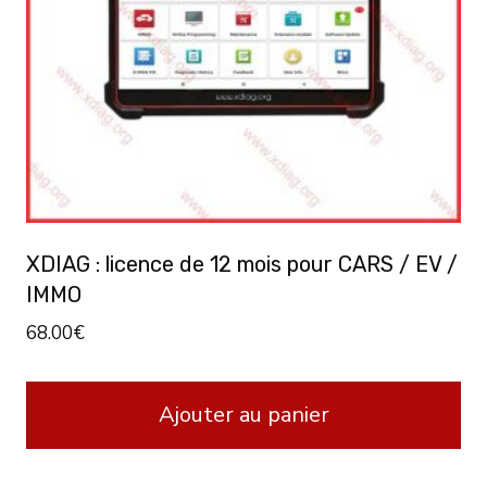
XDIAG : licence de 12 mois pour CARS / EV /
IMMO
68.00
€
Ajouter au panier