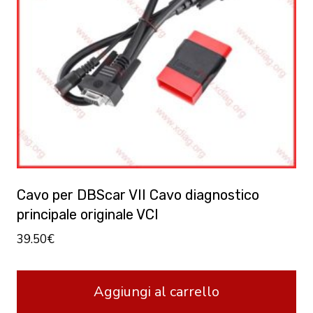
Cavo per DBScar VII Cavo diagnostico
principale originale VCI
39.50
€
Aggiungi al carrello