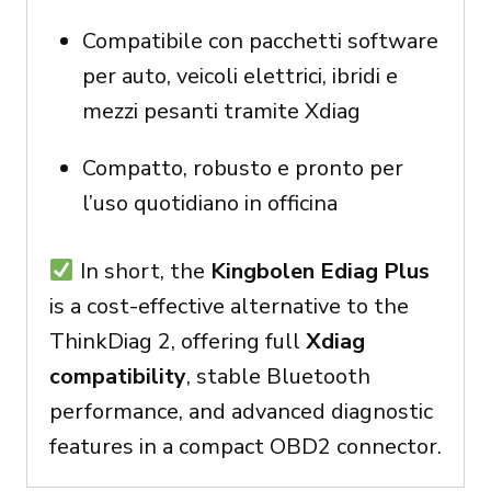
Compatibile con pacchetti software
per auto, veicoli elettrici, ibridi e
mezzi pesanti tramite Xdiag
Compatto, robusto e pronto per
l’uso quotidiano in officina
In short, the
Kingbolen Ediag Plus
is a cost-effective alternative to the
ThinkDiag 2, offering full
Xdiag
compatibility
, stable Bluetooth
performance, and advanced diagnostic
features in a compact OBD2 connector.