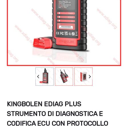
KINGBOLEN EDIAG PLUS
STRUMENTO DI DIAGNOSTICA E
CODIFICA ECU CON PROTOCOLLO