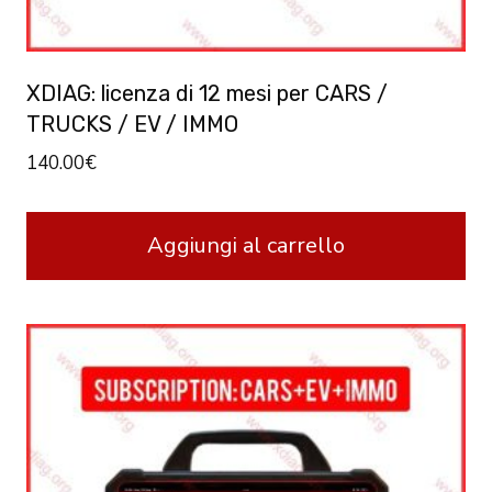
XDIAG: licenza di 12 mesi per CARS /
TRUCKS / EV / IMMO
140.00
€
Aggiungi al carrello