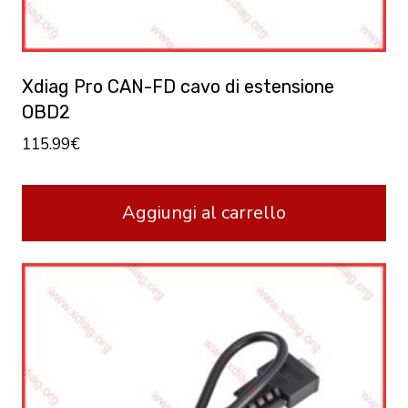
Xdiag Pro CAN-FD cavo di estensione
OBD2
115.99
€
Aggiungi al carrello