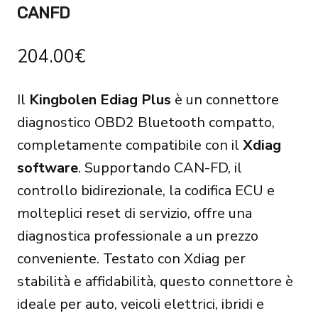
CANFD
204.00
€
Il
Kingbolen Ediag Plus
è un connettore
diagnostico OBD2 Bluetooth compatto,
completamente compatibile con il
Xdiag
software
. Supportando CAN-FD, il
controllo bidirezionale, la codifica ECU e
molteplici reset di servizio, offre una
diagnostica professionale a un prezzo
conveniente. Testato con Xdiag per
stabilità e affidabilità, questo connettore è
ideale per auto, veicoli elettrici, ibridi e