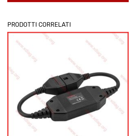
PRODOTTI CORRELATI