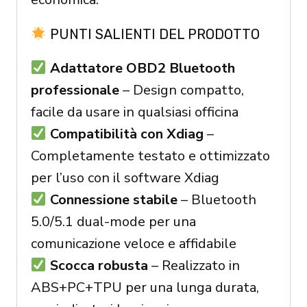
PUNTI SALIENTI DEL PRODOTTO
Adattatore OBD2 Bluetooth
professionale
– Design compatto,
facile da usare in qualsiasi officina
Compatibilità con Xdiag
–
Completamente testato e ottimizzato
per l’uso con il software Xdiag
Connessione stabile
– Bluetooth
5.0/5.1 dual-mode per una
comunicazione veloce e affidabile
Scocca robusta
– Realizzato in
ABS+PC+TPU per una lunga durata,