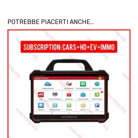
POTREBBE PIACERTI ANCHE…