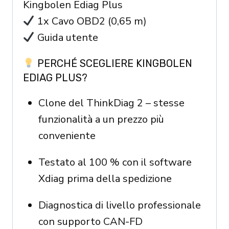
Kingbolen Ediag Plus
1x Cavo OBD2 (0,65 m)
Guida utente
PERCHÉ SCEGLIERE KINGBOLEN
EDIAG PLUS?
Clone del ThinkDiag 2 – stesse
funzionalità a un prezzo più
conveniente
Testato al 100 % con il software
Xdiag prima della spedizione
Diagnostica di livello professionale
con supporto CAN-FD