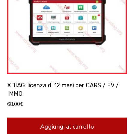
XDIAG: licenza di 12 mesi per CARS / EV /
IMMO
68.00
€
Aggiungi al carrello