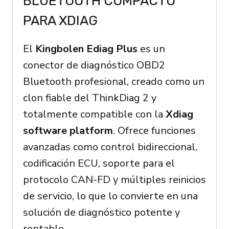
BLUETOOTH COMPACTO
PARA XDIAG
El
Kingbolen Ediag Plus
es un
conector de diagnóstico OBD2
Bluetooth profesional, creado como un
clon fiable del ThinkDiag 2 y
totalmente compatible con la
Xdiag
software platform
. Ofrece funciones
avanzadas como control bidireccional,
codificación ECU, soporte para el
protocolo CAN-FD y múltiples reinicios
de servicio, lo que lo convierte en una
solución de diagnóstico potente y
rentable.