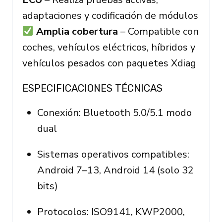
adaptaciones y codificación de módulos
Amplia cobertura
– Compatible con
coches, vehículos eléctricos, híbridos y
vehículos pesados con paquetes Xdiag
ESPECIFICACIONES TÉCNICAS
Conexión: Bluetooth 5.0/5.1 modo
dual
Sistemas operativos compatibles:
Android 7–13, Android 14 (solo 32
bits)
Protocolos: ISO9141, KWP2000,