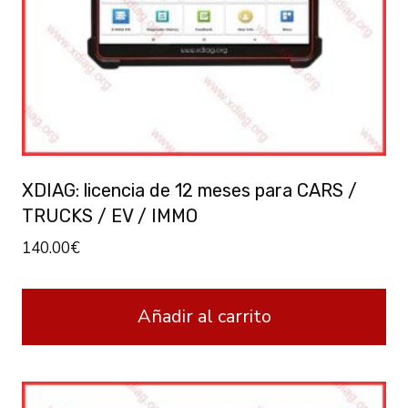
XDIAG: licencia de 12 meses para CARS /
TRUCKS / EV / IMMO
140.00
€
Añadir al carrito