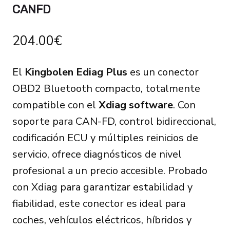
CANFD
204.00
€
El
Kingbolen Ediag Plus
es un conector
OBD2 Bluetooth compacto, totalmente
compatible con el
Xdiag software
. Con
soporte para CAN-FD, control bidireccional,
codificación ECU y múltiples reinicios de
servicio, ofrece diagnósticos de nivel
profesional a un precio accesible. Probado
con Xdiag para garantizar estabilidad y
fiabilidad, este conector es ideal para
coches, vehículos eléctricos, híbridos y