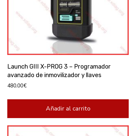
Launch GIII X-PROG 3 – Programador
avanzado de inmovilizador y llaves
480.00
€
Añadir al carrito