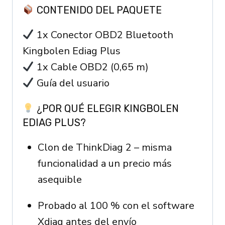
CONTENIDO DEL PAQUETE
1x Conector OBD2 Bluetooth
Kingbolen Ediag Plus
1x Cable OBD2 (0,65 m)
Guía del usuario
¿POR QUÉ ELEGIR KINGBOLEN
EDIAG PLUS?
Clon de ThinkDiag 2 – misma
funcionalidad a un precio más
asequible
Probado al 100 % con el software
Xdiag antes del envío