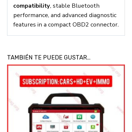
compatibility
, stable Bluetooth
performance, and advanced diagnostic
features in a compact OBD2 connector.
TAMBIÉN TE PUEDE GUSTAR…