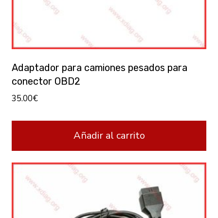
Adaptador para camiones pesados para
conector OBD2
35.00
€
Añadir al carrito