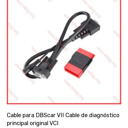
Cable para DBScar VII Cable de diagnóstico
principal original VCI