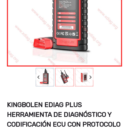
KINGBOLEN EDIAG PLUS
HERRAMIENTA DE DIAGNÓSTICO Y
CODIFICACIÓN ECU CON PROTOCOLO