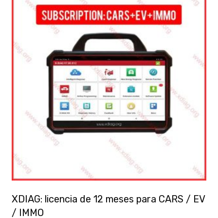
XDIAG: licencia de 12 meses para CARS / EV
/ IMMO