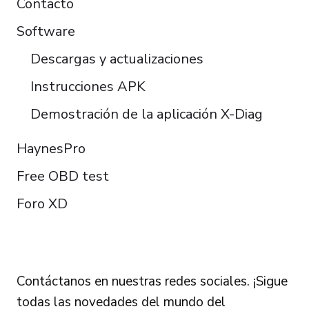
Contacto
Software
Descargas y actualizaciones
Instrucciones APK
Demostración de la aplicación X-Diag
HaynesPro
Free OBD test
Foro XD
FOLLOW US
Contáctanos en nuestras redes sociales. ¡Sigue
todas las novedades del mundo del