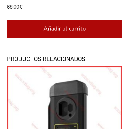
68.00
€
Añadir al carrito
PRODUCTOS RELACIONADOS