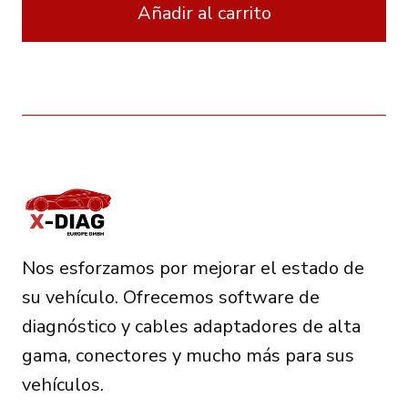
Añadir al carrito
Nos esforzamos por mejorar el estado de
su vehículo. Ofrecemos software de
diagnóstico y cables adaptadores de alta
gama, conectores y mucho más para sus
vehículos.