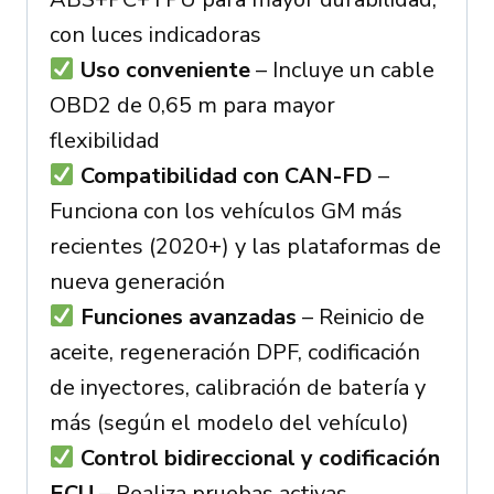
con luces indicadoras
Uso conveniente
– Incluye un cable
OBD2 de 0,65 m para mayor
flexibilidad
Compatibilidad con CAN-FD
–
Funciona con los vehículos GM más
recientes (2020+) y las plataformas de
nueva generación
Funciones avanzadas
– Reinicio de
aceite, regeneración DPF, codificación
de inyectores, calibración de batería y
más (según el modelo del vehículo)
Control bidireccional y codificación
ECU
– Realiza pruebas activas,