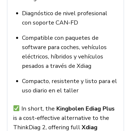
Diagnóstico de nivel profesional
con soporte CAN-FD
Compatible con paquetes de
software para coches, vehículos
eléctricos, híbridos y vehículos
pesados a través de Xdiag
Compacto, resistente y listo para el
uso diario en el taller
In short, the
Kingbolen Ediag Plus
is a cost-effective alternative to the
ThinkDiag 2, offering full
Xdiag