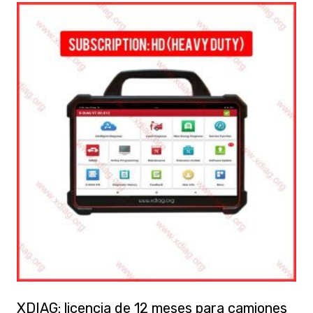
XDIAG: licencia de 12 meses para camiones