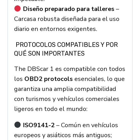
Diseño preparado para talleres
–
Carcasa robusta diseñada para el uso
diario en entornos exigentes.
PROTOCOLOS COMPATIBLES Y POR
QUÉ SON IMPORTANTES
The DBScar 1 es compatible con todos
los
OBD2 protocols
esenciales, lo que
garantiza una amplia compatibilidad
con turismos y vehículos comerciales
ligeros en todo el mundo:
ISO9141-2
– Común en vehículos
europeos y asiáticos más antiguos;