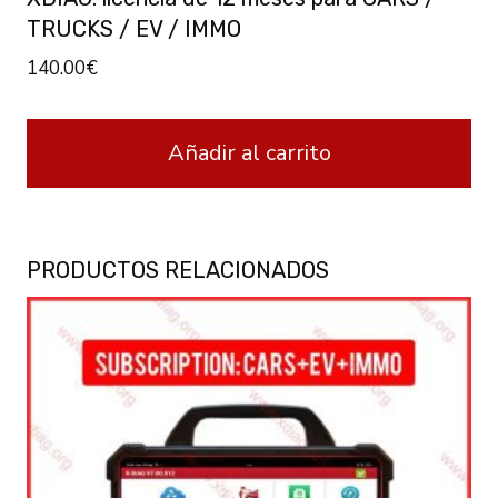
TRUCKS / EV / IMMO
140.00
€
Añadir al carrito
PRODUCTOS RELACIONADOS