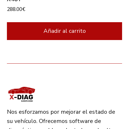
288.00
€
Añadir al carrito
Nos esforzamos por mejorar el estado de
su vehículo. Ofrecemos software de