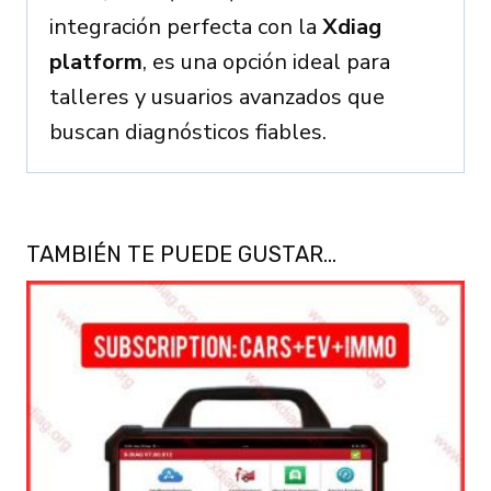
integración perfecta con la
Xdiag
platform
, es una opción ideal para
talleres y usuarios avanzados que
buscan diagnósticos fiables.
TAMBIÉN TE PUEDE GUSTAR…