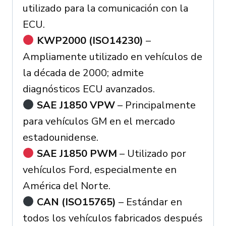
utilizado para la comunicación con la
ECU.
KWP2000 (ISO14230)
–
Ampliamente utilizado en vehículos de
la década de 2000; admite
diagnósticos ECU avanzados.
SAE J1850 VPW
– Principalmente
para vehículos GM en el mercado
estadounidense.
SAE J1850 PWM
– Utilizado por
vehículos Ford, especialmente en
América del Norte.
CAN (ISO15765)
– Estándar en
todos los vehículos fabricados después