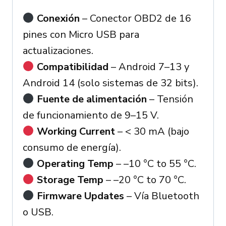
Conexión
– Conector OBD2 de 16
pines con Micro USB para
actualizaciones.
Compatibilidad
– Android 7–13 y
Android 14 (solo sistemas de 32 bits).
Fuente de alimentación
– Tensión
de funcionamiento de 9–15 V.
Working Current
– < 30 mA (bajo
consumo de energía).
Operating Temp
– –10 °C to 55 °C.
Storage Temp
– –20 °C to 70 °C.
Firmware Updates
– Vía Bluetooth
o USB.