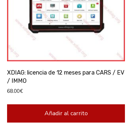
XDIAG: licencia de 12 meses para CARS / EV
/ IMMO
68.00
€
Añadir al carrito