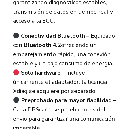
garantizando diagnósticos estables,
transmisión de datos en tiempo real y
acceso a la ECU.
Conectividad Bluetooth
– Equipado
con
Bluetooth 4.2
ofreciendo un
emparejamiento rápido, una conexión
estable y un bajo consumo de energía.
Solo hardware
– Incluye
únicamente el adaptador; la licencia
Xdiag se adquiere por separado.
Preprobado para mayor fiabilidad
–
Cada DBScar 1 se prueba antes del
envío para garantizar una comunicación
impecable.