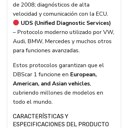
de 2008; diagnósticos de alta
velocidad y comunicación con la ECU.
UDS (Unified Diagnostic Services)
– Protocolo moderno utilizado por VW,
Audi, BMW, Mercedes y muchos otros
para funciones avanzadas.
Estos protocolos garantizan que el
DBScar 1 funcione en
European,
American, and Asian vehicles
,
cubriendo millones de modelos en
todo el mundo.
CARACTERÍSTICAS Y
ESPECIFICACIONES DEL PRODUCTO