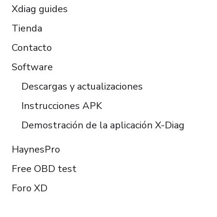
Xdiag guides
Tienda
Contacto
Software
Descargas y actualizaciones
Instrucciones APK
Demostración de la aplicación X-Diag
HaynesPro
Free OBD test
Foro XD