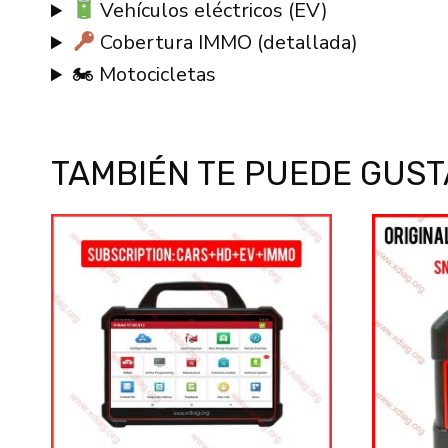
Vehículos eléctricos (EV)
Cobertura IMMO (detallada)
🏍 Motocicletas
TAMBIÉN TE PUEDE GUS