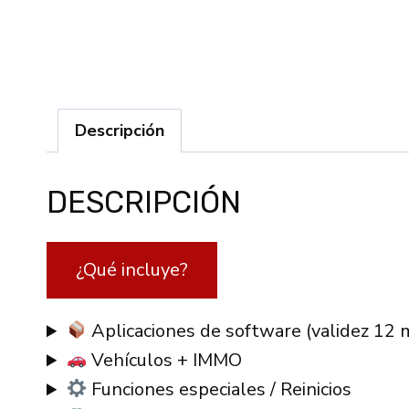
Descripción
DESCRIPCIÓN
¿Qué incluye?
Aplicaciones de software (validez 12 
Vehículos + IMMO
Funciones especiales / Reinicios