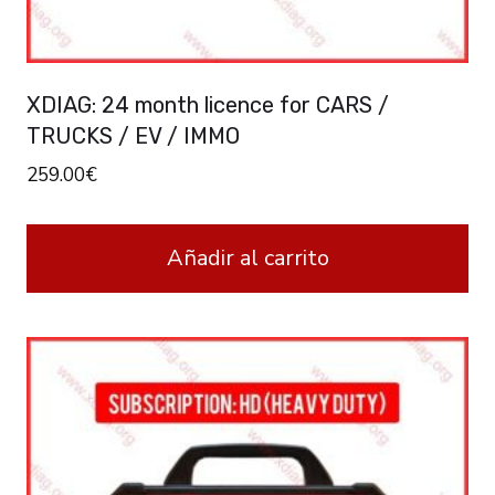
XDIAG: 24 month licence for CARS /
TRUCKS / EV / IMMO
259.00
€
Añadir al carrito