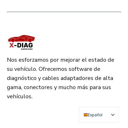
Nos esforzamos por mejorar el estado de
su vehículo. Ofrecemos software de
diagnóstico y cables adaptadores de alta
gama, conectores y mucho más para sus
vehículos.
Español
English