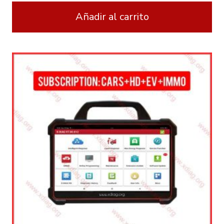
Añadir al carrito