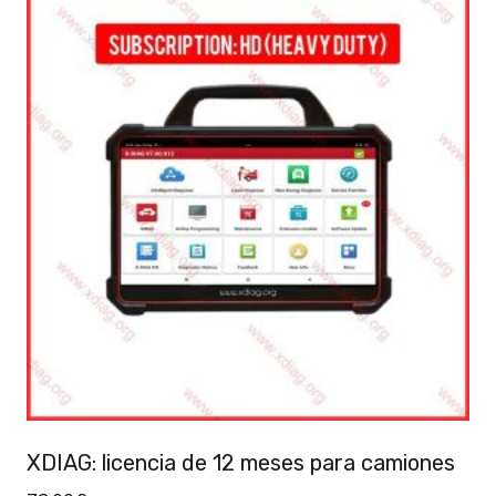
XDIAG: licencia de 12 meses para camiones