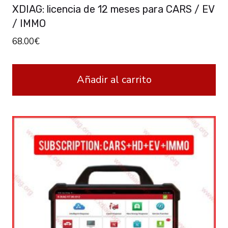
XDIAG: licencia de 12 meses para CARS / EV
/ IMMO
68.00
€
Añadir al carrito