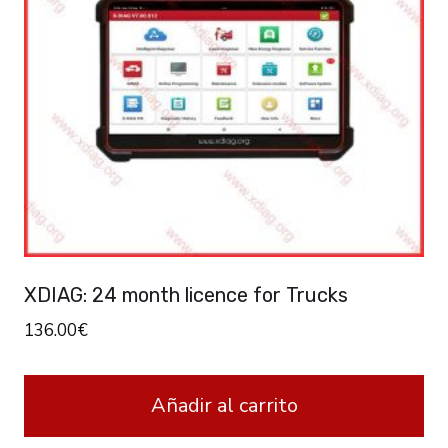
XDIAG: 24 month licence for Trucks
136.00
€
Añadir al carrito