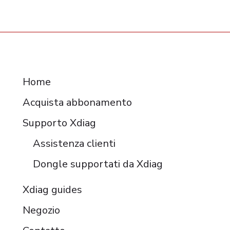
RESOURCES
Home
Acquista abbonamento
Supporto Xdiag
Assistenza clienti
Dongle supportati da Xdiag
Xdiag guides
Negozio