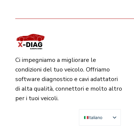
Ci impegniamo a migliorare le
condizioni del tuo veicolo. Offriamo
software diagnostico e cavi adattatori
di alta qualità, connettori e molto altro
per i tuoi veicoli.
Italiano
English