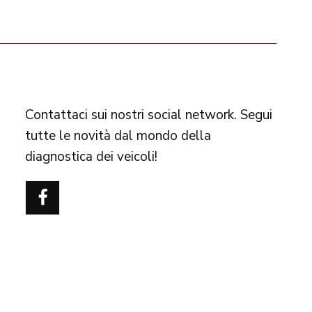
FOLLOW US
Contattaci sui nostri social network. Segui
tutte le novità dal mondo della
diagnostica dei veicoli!