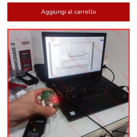
Aggiungi al carrello