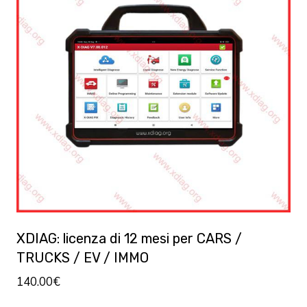
XDIAG: licenza di 12 mesi per CARS /
TRUCKS / EV / IMMO
140.00
€