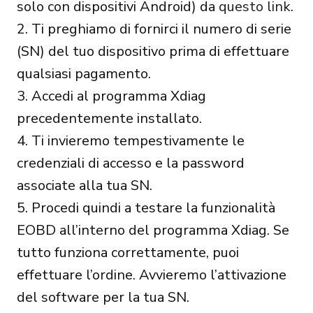
solo con dispositivi Android) da
questo link
.
2. Ti preghiamo di fornirci il numero di serie
(SN) del tuo dispositivo prima di effettuare
qualsiasi pagamento.
3. Accedi al programma Xdiag
precedentemente installato.
4. Ti invieremo tempestivamente le
credenziali di accesso e la password
associate alla tua SN.
5. Procedi quindi a testare la funzionalità
EOBD all’interno del programma Xdiag. Se
tutto funziona correttamente, puoi
effettuare l’ordine. Avvieremo l’attivazione
del software per la tua SN.