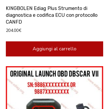
KINGBOLEN Ediag Plus Strumento di
diagnostica e codifica ECU con protocollo
CANFD
204.00
€
Aggiungi al carrello