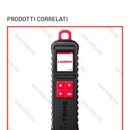
PRODOTTI CORRELATI