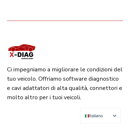
Ci impegniamo a migliorare le condizioni del
tuo veicolo. Offriamo software diagnostico
e cavi adattatori di alta qualità, connettori e
molto altro per i tuoi veicoli.
Italiano
English