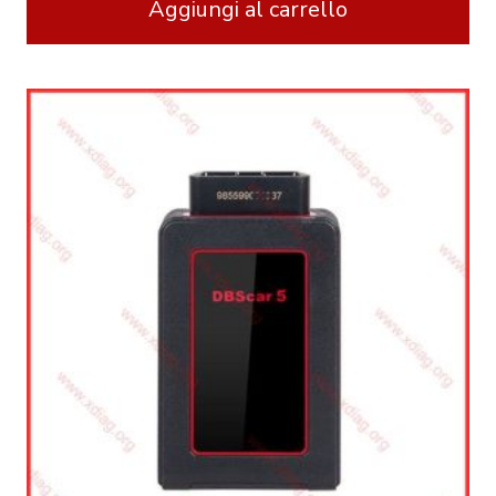
Aggiungi al carrello