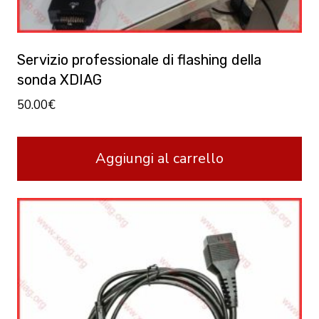
Servizio professionale di flashing della
sonda XDIAG
50.00
€
Aggiungi al carrello