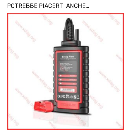
POTREBBE PIACERTI ANCHE…