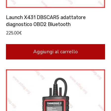
Launch X431 DBSCAR5 adattatore
diagnostico OBD2 Bluetooth
225.00
€
Aggiungi al carrello