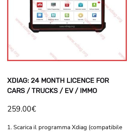
XDIAG: 24 MONTH LICENCE FOR
CARS / TRUCKS / EV / IMMO
259.00
€
1. Scarica il programma Xdiag (compatibile