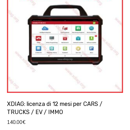
XDIAG: licenza di 12 mesi per CARS /
TRUCKS / EV / IMMO
140.00
€