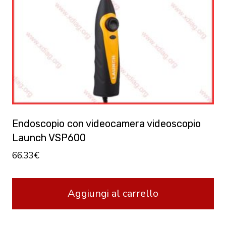
Endoscopio con videocamera videoscopio
Launch VSP600
66.33
€
Aggiungi al carrello