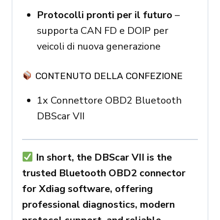
Protocolli pronti per il futuro
–
supporta CAN FD e DOIP per
veicoli di nuova generazione
CONTENUTO DELLA CONFEZIONE
1x Connettore OBD2 Bluetooth
DBScar VII
In short, the DBScar VII is the
trusted Bluetooth OBD2 connector
for Xdiag software, offering
professional diagnostics, modern