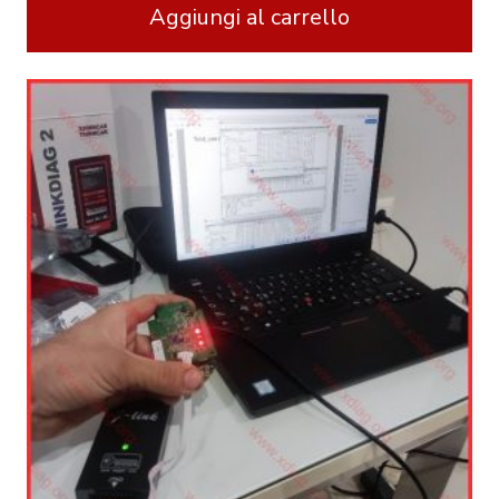
Aggiungi al carrello