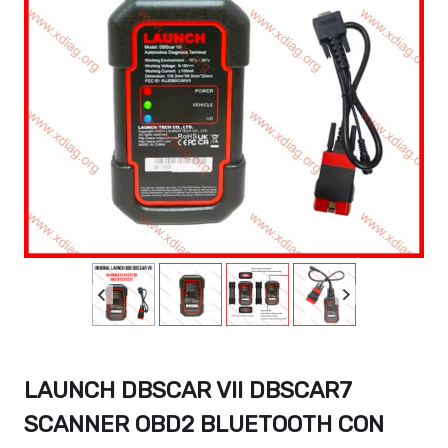
LAUNCH DBSCAR VII DBSCAR7
SCANNER OBD2 BLUETOOTH CON