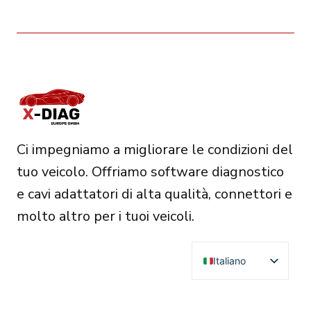
Ci impegniamo a migliorare le condizioni del
tuo veicolo. Offriamo software diagnostico
e cavi adattatori di alta qualità, connettori e
molto altro per i tuoi veicoli.
Italiano
English
Deutsch