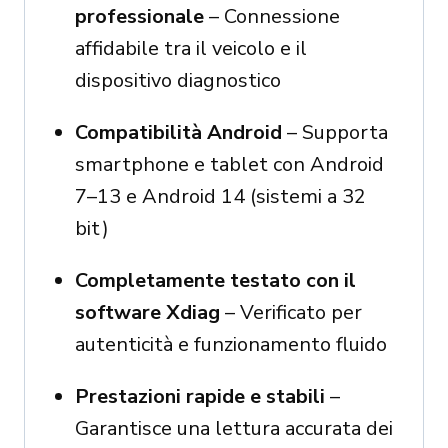
professionale
– Connessione
affidabile tra il veicolo e il
dispositivo diagnostico
Compatibilità Android
– Supporta
smartphone e tablet con Android
7–13 e Android 14 (sistemi a 32
bit)
Completamente testato con il
software Xdiag
– Verificato per
autenticità e funzionamento fluido
Prestazioni rapide e stabili
–
Garantisce una lettura accurata dei