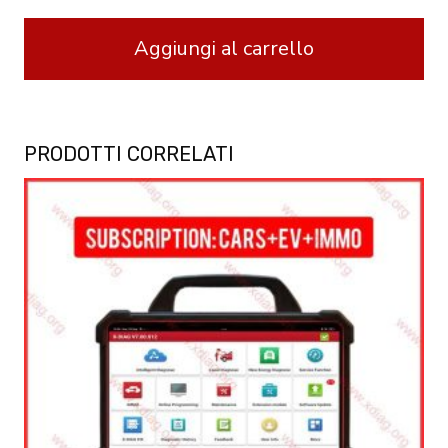
Aggiungi al carrello
PRODOTTI CORRELATI