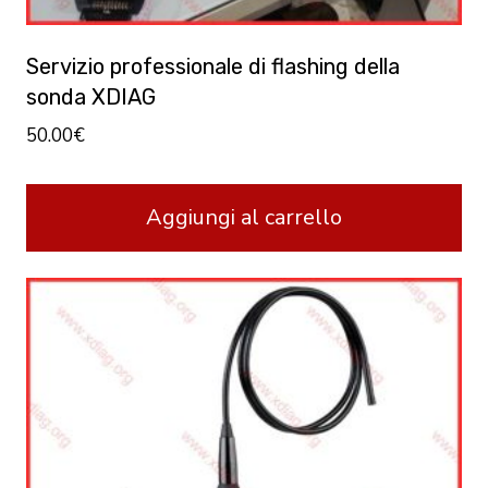
Servizio professionale di flashing della
sonda XDIAG
50.00
€
Aggiungi al carrello