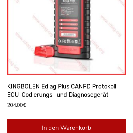
KINGBOLEN Ediag Plus CANFD Protokoll
ECU-Codierungs- und Diagnosegerät
204.00
€
In den Warenkorb