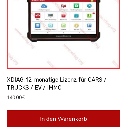
XDIAG: 12-monatige Lizenz für CARS /
TRUCKS / EV / IMMO
140.00
€
In den Warenkorb