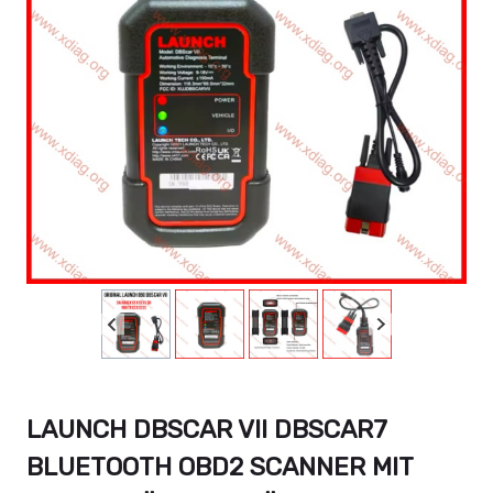
LAUNCH DBSCAR VII DBSCAR7
BLUETOOTH OBD2 SCANNER MIT