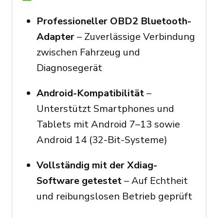
Professioneller OBD2 Bluetooth-
Adapter
– Zuverlässige Verbindung
zwischen Fahrzeug und
Diagnosegerät
Android-Kompatibilität
–
Unterstützt Smartphones und
Tablets mit Android 7–13 sowie
Android 14 (32-Bit-Systeme)
Vollständig mit der Xdiag-
Software getestet
– Auf Echtheit
und reibungslosen Betrieb geprüft