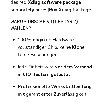
desired
Xdiag software package
separately here: [
Buy Xdiag Package
]
WARUM DBSCAR VII (DBSCAR 7)
WÄHLEN?
100 % originale Hardware –
vollständiger Chip, keine Klone,
keine Fälschungen
Jede Einheit wird
vor dem Versand
mit IO-Testern getestet
Professionelle Werkstattleistung
mit garantierter Zuverlässigkeit