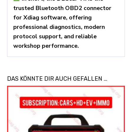
trusted Bluetooth OBD2 connector
for Xdiag software, offering
professional diagnostics, modern
protocol support, and reliable
workshop performance.
DAS KÖNNTE DIR AUCH GEFALLEN …