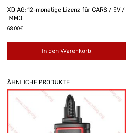
XDIAG: 12-monatige Lizenz für CARS / EV /
IMMO
68.00
€
In den Warenkorb
ÄHNLICHE PRODUKTE