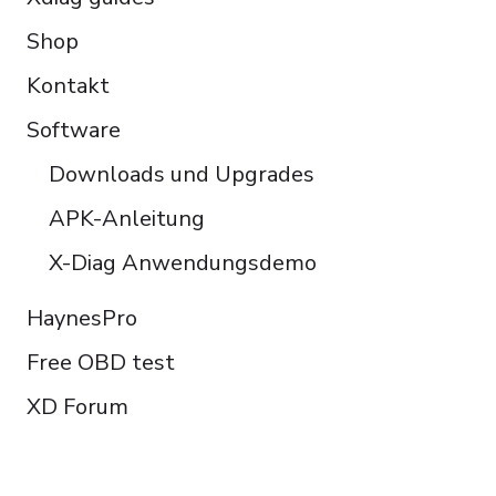
Shop
Kontakt
Software
Downloads und Upgrades
APK-Anleitung
X-Diag Anwendungsdemo
HaynesPro
Free OBD test
XD Forum
FOLLOW US