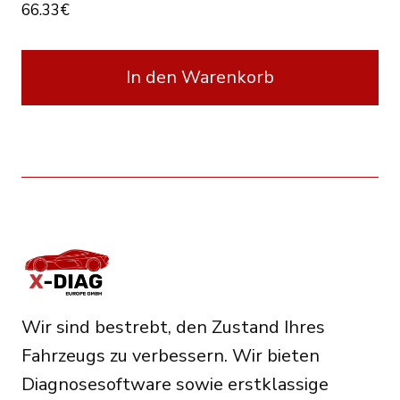
66.33
€
In den Warenkorb
Wir sind bestrebt, den Zustand Ihres
Fahrzeugs zu verbessern. Wir bieten
Diagnosesoftware sowie erstklassige