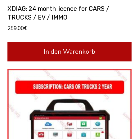
XDIAG: 24 month licence for CARS /
TRUCKS / EV / IMMO
259.00
€
In den Warenkorb