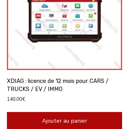
XDIAG : licence de 12 mois pour CARS /
TRUCKS / EV / IMMO
140.00
€
Ajouter au panier