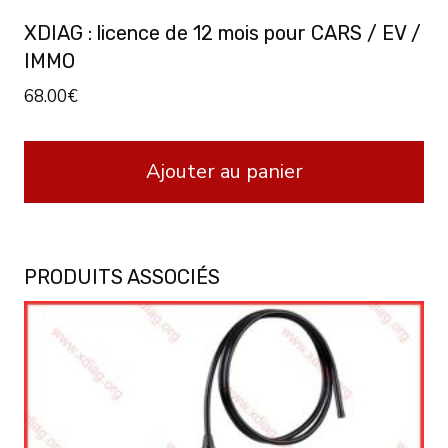
XDIAG : licence de 12 mois pour CARS / EV /
IMMO
68.00
€
Ajouter au panier
PRODUITS ASSOCIÉS