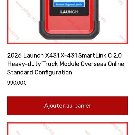
2026 Launch X431 X-431 SmartLink C 2.0
Heavy-duty Truck Module Overseas Online
Standard Configuration
990.00
€
Ajouter au panier