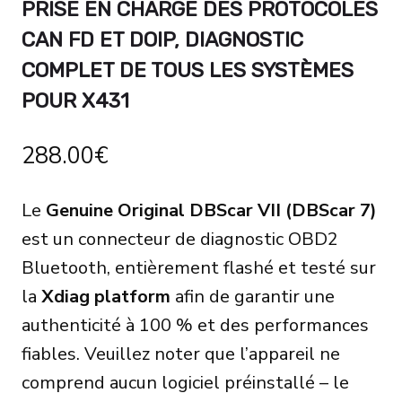
PRISE EN CHARGE DES PROTOCOLES
CAN FD ET DOIP, DIAGNOSTIC
COMPLET DE TOUS LES SYSTÈMES
POUR X431
288.00
€
Le
Genuine Original DBScar VII (DBScar 7)
est un connecteur de diagnostic OBD2
Bluetooth, entièrement flashé et testé sur
la
Xdiag platform
afin de garantir une
authenticité à 100 % et des performances
fiables. Veuillez noter que l’appareil ne
comprend aucun logiciel préinstallé – le