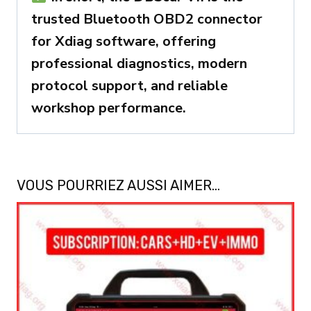
trusted Bluetooth OBD2 connector
for Xdiag software, offering
professional diagnostics, modern
protocol support, and reliable
workshop performance.
VOUS POURRIEZ AUSSI AIMER…