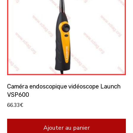
Caméra endoscopique vidéoscope Launch
VSP600
66.33
€
Ajouter au panier