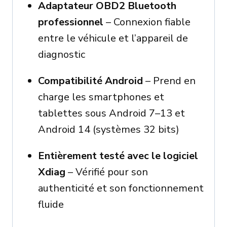
Adaptateur OBD2 Bluetooth
professionnel
– Connexion fiable
entre le véhicule et l’appareil de
diagnostic
Compatibilité Android
– Prend en
charge les smartphones et
tablettes sous Android 7–13 et
Android 14 (systèmes 32 bits)
Entièrement testé avec le logiciel
Xdiag
– Vérifié pour son
authenticité et son fonctionnement
fluide