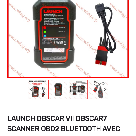
LAUNCH DBSCAR VII DBSCAR7
SCANNER OBD2 BLUETOOTH AVEC