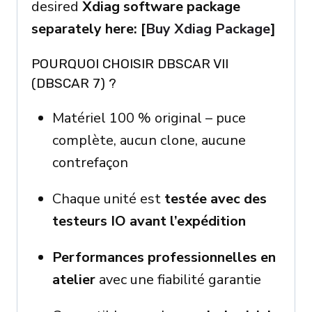
desired
Xdiag software package
separately here: [
Buy Xdiag Package
]
POURQUOI CHOISIR DBSCAR VII
(DBSCAR 7) ?
Matériel 100 % original – puce
complète, aucun clone, aucune
contrefaçon
Chaque unité est
testée avec des
testeurs IO avant l’expédition
Performances professionnelles en
atelier
avec une fiabilité garantie