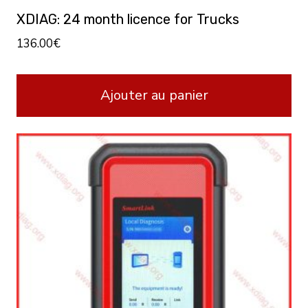
XDIAG: 24 month licence for Trucks
136.00
€
Ajouter au panier