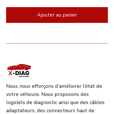
Ajouter au panier
Nous nous efforçons d’améliorer l’état de
votre véhicule. Nous proposons des
logiciels de diagnostic ainsi que des câbles
adaptateurs, des connecteurs haut de