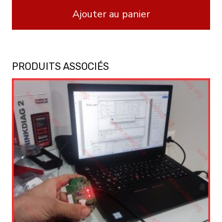
Ajouter au panier
PRODUITS ASSOCIÉS