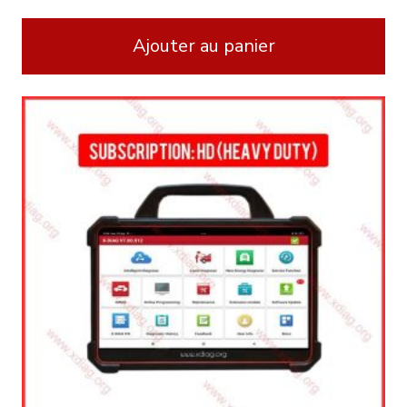
Ajouter au panier