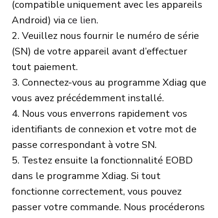
(compatible uniquement avec les appareils
Android) via
ce lien
.
2. Veuillez nous fournir le numéro de série
(SN) de votre appareil avant d’effectuer
tout paiement.
3. Connectez-vous au programme Xdiag que
vous avez précédemment installé.
4. Nous vous enverrons rapidement vos
identifiants de connexion et votre mot de
passe correspondant à votre SN.
5. Testez ensuite la fonctionnalité EOBD
dans le programme Xdiag. Si tout
fonctionne correctement, vous pouvez
passer votre commande. Nous procéderons