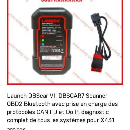
Launch DBScar VII DBSCAR7 Scanner
OBD2 Bluetooth avec prise en charge des
protocoles CAN FD et DoIP, diagnostic
complet de tous les systèmes pour X431