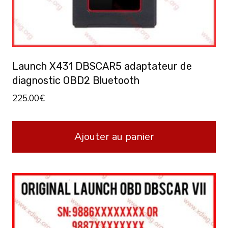
Launch X431 DBSCAR5 adaptateur de
diagnostic OBD2 Bluetooth
225.00
€
Ajouter au panier