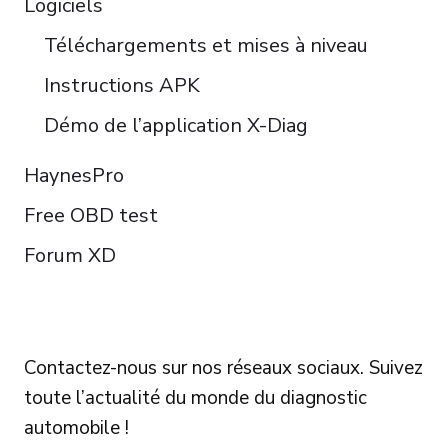
Logiciels
Téléchargements et mises à niveau
Instructions APK
Démo de l’application X-Diag
HaynesPro
Free OBD test
Forum XD
FOLLOW US
Contactez-nous sur nos réseaux sociaux. Suivez
toute l’actualité du monde du diagnostic
automobile !