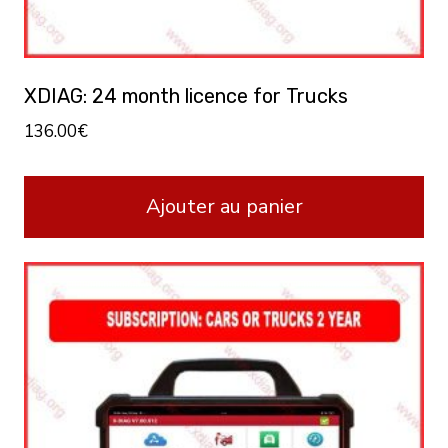
XDIAG: 24 month licence for Trucks
136.00
€
Ajouter au panier