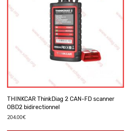
THINKCAR ThinkDiag 2 CAN-FD scanner
OBD2 bidirectionnel
204.00
€