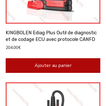
KINGBOLEN Ediag Plus Outil de diagnostic
et de codage ECU avec protocole CANFD
204.00
€
Ajouter au panier