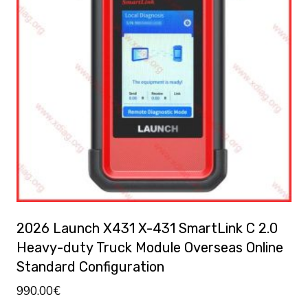
2026 Launch X431 X-431 SmartLink C 2.0
Heavy-duty Truck Module Overseas Online
Standard Configuration
990.00
€