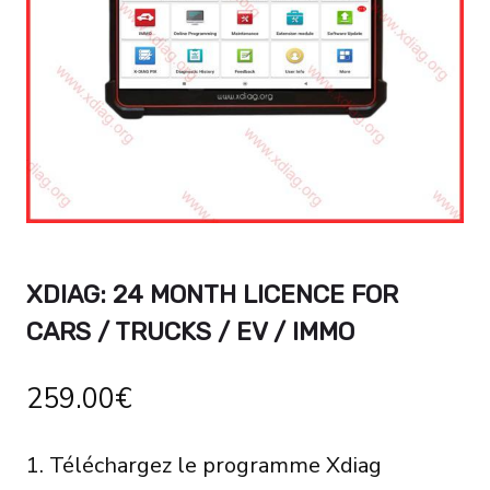
XDIAG: 24 MONTH LICENCE FOR
CARS / TRUCKS / EV / IMMO
259.00
€
1. Téléchargez le programme Xdiag