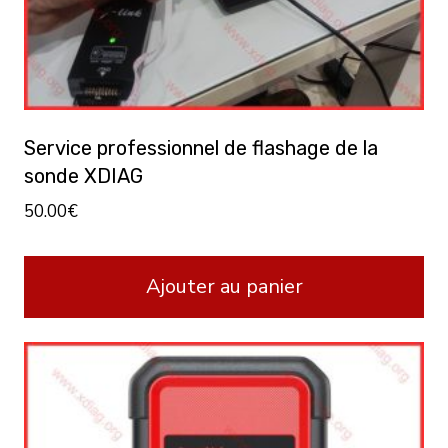
Service professionnel de flashage de la
sonde XDIAG
50.00
€
Ajouter au panier