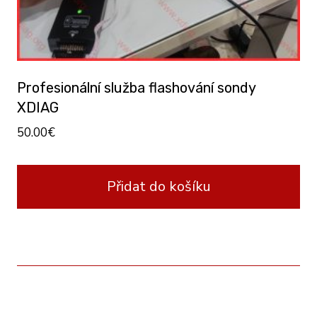
Profesionální služba flashování sondy
XDIAG
50.00
€
Přidat do košíku