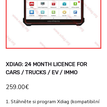
XDIAG: 24 MONTH LICENCE FOR
CARS / TRUCKS / EV / IMMO
259.00
€
1. Stáhněte si program Xdiag (kompatibilní