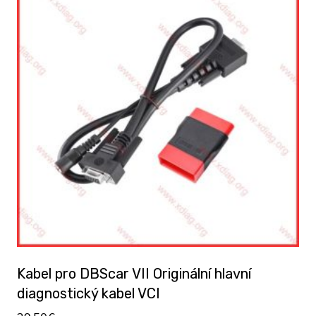
Kabel pro DBScar VII Originální hlavní
diagnostický kabel VCI