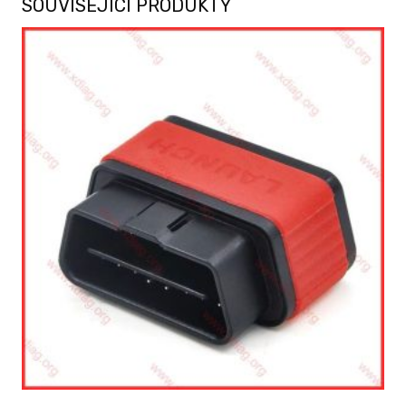
SOUVISEJÍCÍ PRODUKTY