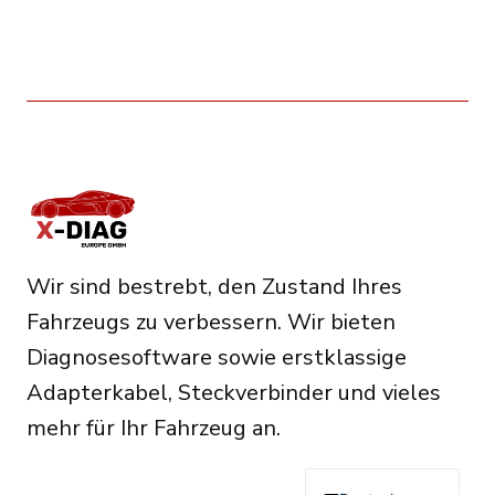
Wir sind bestrebt, den Zustand Ihres
Fahrzeugs zu verbessern. Wir bieten
Diagnosesoftware sowie erstklassige
Adapterkabel, Steckverbinder und vieles
mehr für Ihr Fahrzeug an.