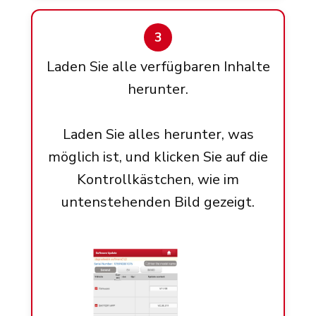
3
Laden Sie alle verfügbaren Inhalte
herunter.
Laden Sie alles herunter, was
möglich ist, und klicken Sie auf die
Kontrollkästchen, wie im
untenstehenden Bild gezeigt.