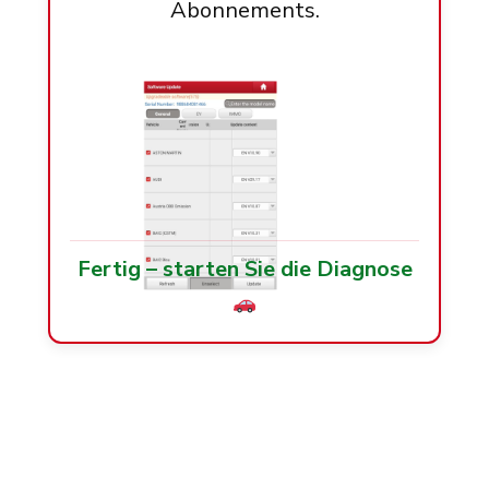
Abonnements.
Fertig – starten Sie die Diagnose