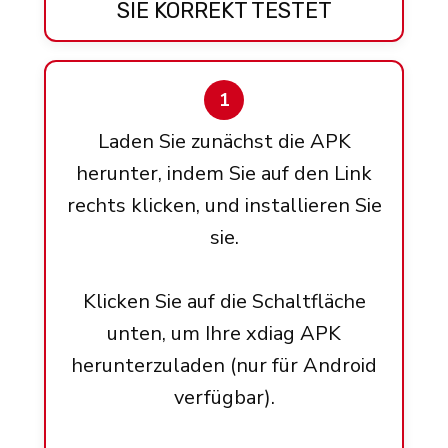
SIE KORREKT TESTET
1
Laden Sie zunächst die APK
herunter, indem Sie auf den Link
rechts klicken, und installieren Sie
sie.
Klicken Sie auf die Schaltfläche
unten, um Ihre xdiag APK
herunterzuladen (nur für Android
verfügbar).