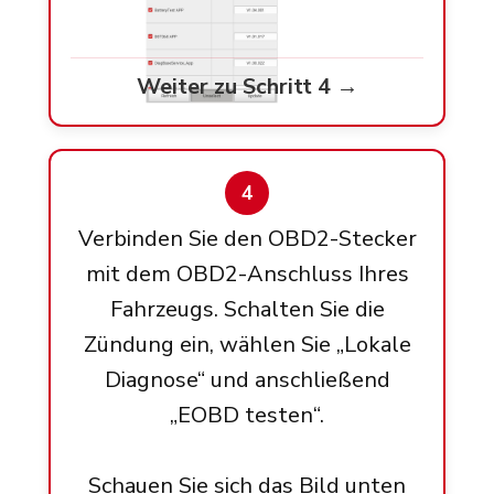
Weiter zu Schritt 4 →
4
Verbinden Sie den OBD2-Stecker
mit dem OBD2-Anschluss Ihres
Fahrzeugs. Schalten Sie die
Zündung ein, wählen Sie „Lokale
Diagnose“ und anschließend
„EOBD testen“.
Schauen Sie sich das Bild unten