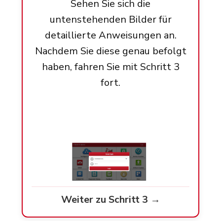
Sehen Sie sich die
untenstehenden Bilder für
detaillierte Anweisungen an.
Nachdem Sie diese genau befolgt
haben, fahren Sie mit Schritt 3
fort.
Weiter zu Schritt 3 →