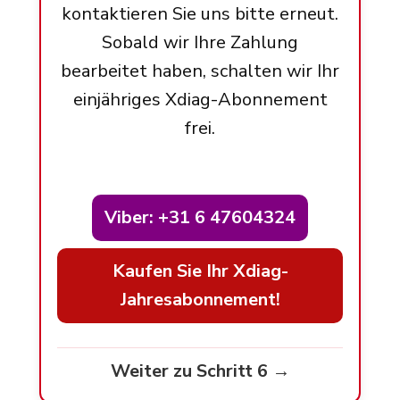
kontaktieren Sie uns bitte erneut.
Sobald wir Ihre Zahlung
bearbeitet haben, schalten wir Ihr
einjähriges Xdiag-Abonnement
frei.
Viber: +31 6 47604324
Kaufen Sie Ihr Xdiag-
Jahresabonnement!
Weiter zu Schritt 6 →