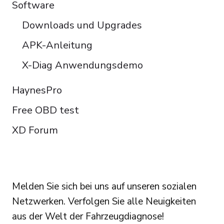
Software
Downloads und Upgrades
APK-Anleitung
X-Diag Anwendungsdemo
HaynesPro
Free OBD test
XD Forum
FOLLOW US
Melden Sie sich bei uns auf unseren sozialen
Netzwerken. Verfolgen Sie alle Neuigkeiten
aus der Welt der Fahrzeugdiagnose!