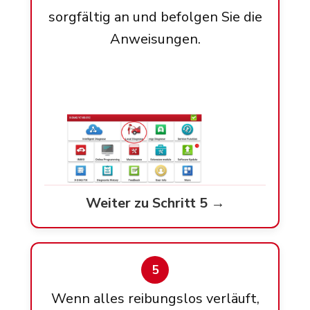
sorgfältig an und befolgen Sie die
Anweisungen.
Weiter zu Schritt 5 →
5
Wenn alles reibungslos verläuft,