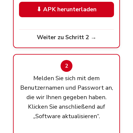
⬇ APK herunterladen
Weiter zu Schritt 2 →
2
Melden Sie sich mit dem
Benutzernamen und Passwort an,
die wir Ihnen gegeben haben.
Klicken Sie anschließend auf
„Software aktualisieren“.