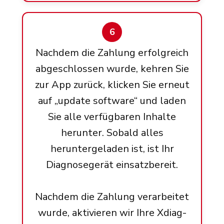
6
Nachdem die Zahlung erfolgreich
abgeschlossen wurde, kehren Sie
zur App zurück, klicken Sie erneut
auf „update software“ und laden
Sie alle verfügbaren Inhalte
herunter. Sobald alles
heruntergeladen ist, ist Ihr
Diagnosegerät einsatzbereit.
Nachdem die Zahlung verarbeitet
wurde, aktivieren wir Ihre Xdiag-