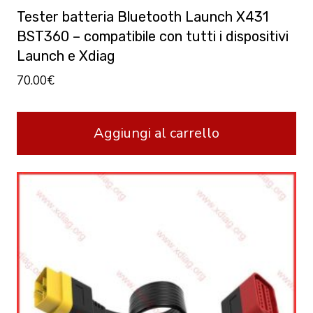
Tester batteria Bluetooth Launch X431
BST360 – compatibile con tutti i dispositivi
Launch e Xdiag
70.00
€
Aggiungi al carrello