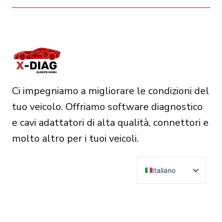
Ci impegniamo a migliorare le condizioni del
tuo veicolo. Offriamo software diagnostico
e cavi adattatori di alta qualità, connettori e
molto altro per i tuoi veicoli.
Italiano
English
Deutsch
RESOURCES
Français