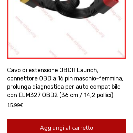
Cavo di estensione OBDII Launch,
connettore OBD a 16 pin maschio-femmina,
prolunga diagnostica per auto compatibile
con ELM327 OBD2 (36 cm / 14,2 pollici)
15.99
€
Aggiungi al carrello