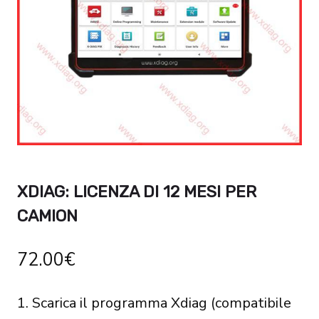
XDIAG: LICENZA DI 12 MESI PER
CAMION
72.00
€
1. Scarica il programma Xdiag (compatibile