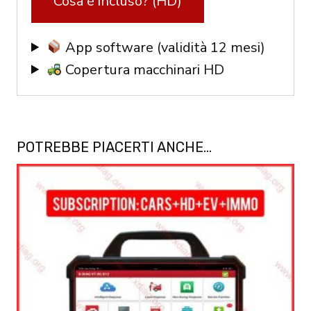
Cosa è incluso? (HD)
App software (validità 12 mesi)
Copertura macchinari HD
POTREBBE PIACERTI ANCHE…