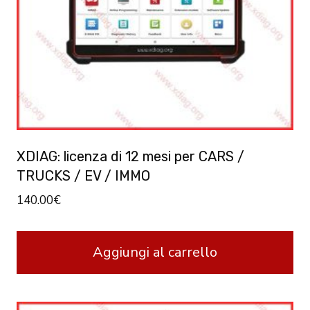
XDIAG: licenza di 12 mesi per CARS /
TRUCKS / EV / IMMO
140.00
€
Aggiungi al carrello