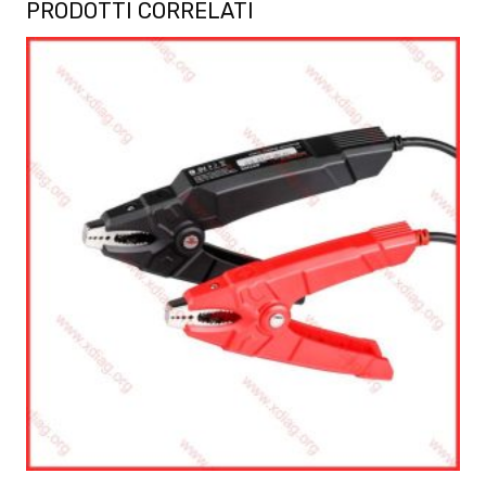
PRODOTTI CORRELATI