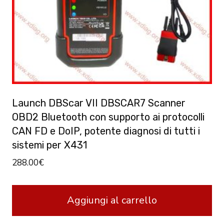
Launch DBScar VII DBSCAR7 Scanner
OBD2 Bluetooth con supporto ai protocolli
CAN FD e DoIP, potente diagnosi di tutti i
sistemi per X431
288.00
€
Aggiungi al carrello