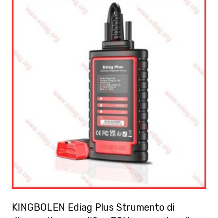
KINGBOLEN Ediag Plus Strumento di