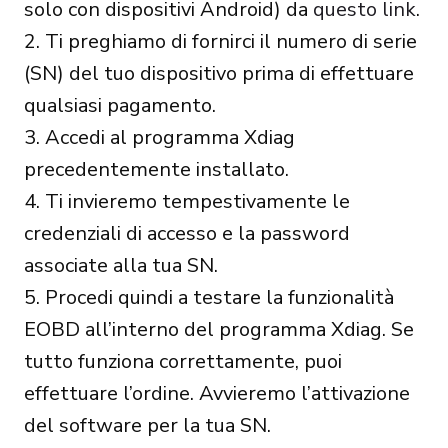
solo con dispositivi Android) da
questo link
.
2. Ti preghiamo di fornirci il numero di serie
(SN) del tuo dispositivo prima di effettuare
qualsiasi pagamento.
3. Accedi al programma Xdiag
precedentemente installato.
4. Ti invieremo tempestivamente le
credenziali di accesso e la password
associate alla tua SN.
5. Procedi quindi a testare la funzionalità
EOBD all’interno del programma Xdiag. Se
tutto funziona correttamente, puoi
effettuare l’ordine. Avvieremo l’attivazione
del software per la tua SN.