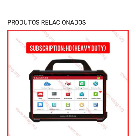
PRODUTOS RELACIONADOS