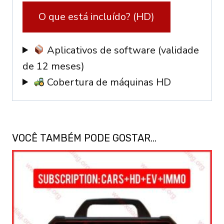
O que está incluído? (HD)
Aplicativos de software (validade
de 12 meses)
Cobertura de máquinas HD
VOCÊ TAMBÉM PODE GOSTAR…