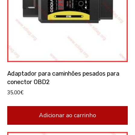
Adaptador para caminhões pesados para
conector OBD2
35.00
€
Adicionar ao carrinho