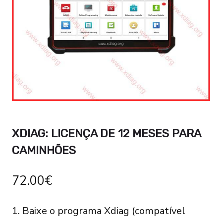
XDIAG: LICENÇA DE 12 MESES PARA
CAMINHÕES
72.00
€
1. Baixe o programa Xdiag (compatível