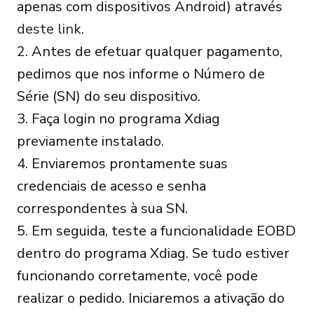
apenas com dispositivos Android) através
deste link
.
2. Antes de efetuar qualquer pagamento,
pedimos que nos informe o Número de
Série (SN) do seu dispositivo.
3. Faça login no programa Xdiag
previamente instalado.
4. Enviaremos prontamente suas
credenciais de acesso e senha
correspondentes à sua SN.
5. Em seguida, teste a funcionalidade EOBD
dentro do programa Xdiag. Se tudo estiver
funcionando corretamente, você pode
realizar o pedido. Iniciaremos a ativação do