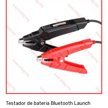
Testador de bateria Bluetooth Launch