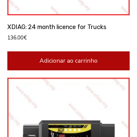
XDIAG: 24 month licence for Trucks
136.00
€
Adicionar ao carrinho