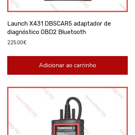
Launch X431 DBSCAR5 adaptador de
diagnóstico OBD2 Bluetooth
225.00
€
Adicionar ao carrinho