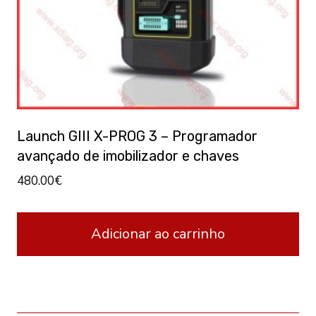
Launch GIII X-PROG 3 – Programador
avançado de imobilizador e chaves
480.00
€
Adicionar ao carrinho