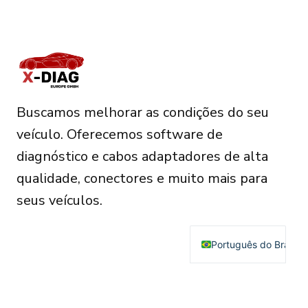
Buscamos melhorar as condições do seu
veículo. Oferecemos software de
diagnóstico e cabos adaptadores de alta
qualidade, conectores e muito mais para
seus veículos.
Português do Brasil
English
Deutsch
RESOURCES