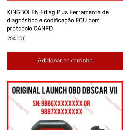
KINGBOLEN Ediag Plus Ferramenta de
diagnóstico e codificação ECU com
protocolo CANFD
204.00
€
Adicionar ao carrinho