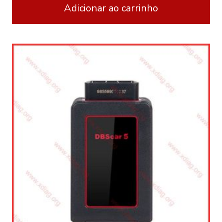
Adicionar ao carrinho