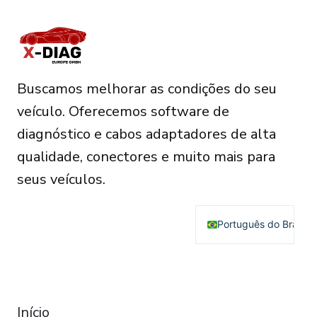
Buscamos melhorar as condições do seu
veículo. Oferecemos software de
diagnóstico e cabos adaptadores de alta
qualidade, conectores e muito mais para
seus veículos.
Português do Brasil
English
Deutsch
RESOURCES
Français
Início