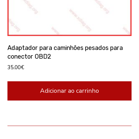
Adaptador para caminhões pesados para
conector OBD2
35.00
€
Adicionar ao carrinho