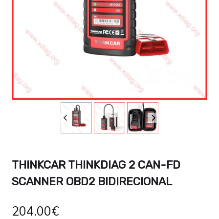
THINKCAR THINKDIAG 2 CAN-FD
SCANNER OBD2 BIDIRECIONAL
204.00
€