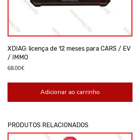
XDIAG: licença de 12 meses para CARS / EV
/ IMMO
68.00
€
Adicionar ao carrinho
PRODUTOS RELACIONADOS