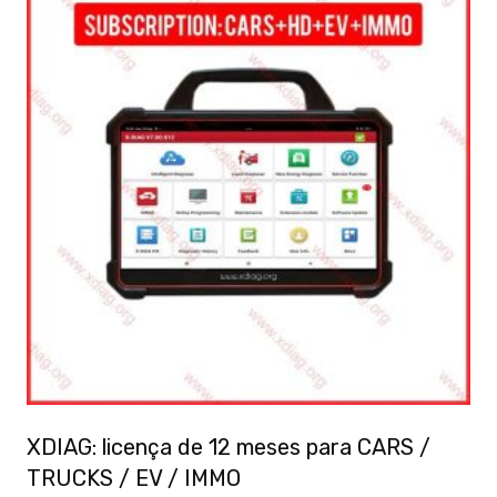
XDIAG: licença de 12 meses para CARS /
TRUCKS / EV / IMMO