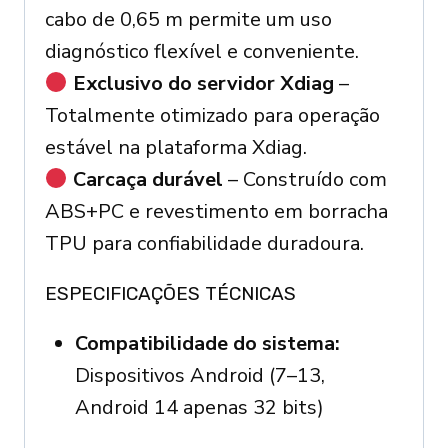
cabo de 0,65 m permite um uso
diagnóstico flexível e conveniente.
Exclusivo do servidor Xdiag
–
Totalmente otimizado para operação
estável na plataforma Xdiag.
Carcaça durável
– Construído com
ABS+PC e revestimento em borracha
TPU para confiabilidade duradoura.
ESPECIFICAÇÕES TÉCNICAS
Compatibilidade do sistema:
Dispositivos Android (7–13,
Android 14 apenas 32 bits)