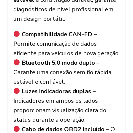
diagnósticos de nível profissional em
um design portátil.
Compatibilidade CAN-FD
–
Permite comunicação de dados
eficiente para veículos de nova geração.
Bluetooth 5.0 modo duplo
–
Garante uma conexão sem fio rápida,
estável e confiável.
Luzes indicadoras duplas
–
Indicadores em ambos os lados
proporcionam visualização clara do
status durante a operação.
Cabo de dados OBD2 incluído
– O