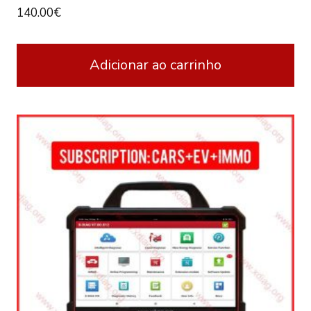
140.00
€
Adicionar ao carrinho