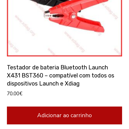
Testador de bateria Bluetooth Launch
X431 BST360 – compatível com todos os
dispositivos Launch e Xdiag
70.00
€
Adicionar ao carrinho