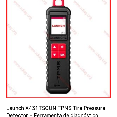
Launch X431 TSGUN TPMS Tire Pressure
Detector – Ferramenta de diagnóstico