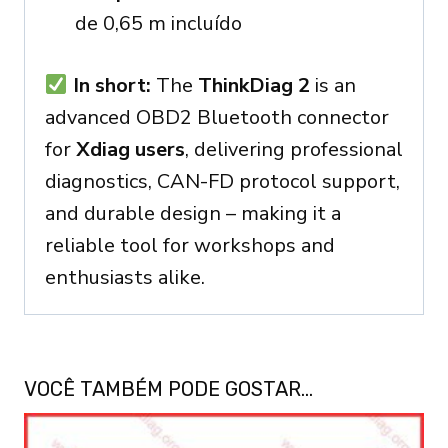
de 0,65 m incluído
In short:
The
ThinkDiag 2
is an
advanced OBD2 Bluetooth connector
for
Xdiag users
, delivering professional
diagnostics, CAN-FD protocol support,
and durable design – making it a
reliable tool for workshops and
enthusiasts alike.
VOCÊ TAMBÉM PODE GOSTAR…