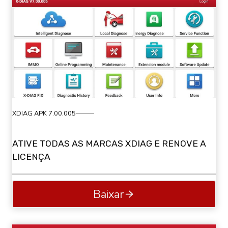
XDIAG APK 7.00.005
ATIVE TODAS AS MARCAS XDIAG E RENOVE A
LICENÇA
Baixar