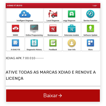
XDIAG APK 7.00.010
ATIVE TODAS AS MARCAS XDIAG E RENOVE A
LICENÇA
Baixar