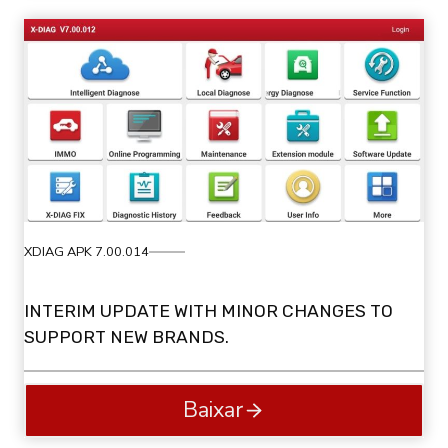
XDIAG APK 7.00.014
INTERIM UPDATE WITH MINOR CHANGES TO
SUPPORT NEW BRANDS.
Baixar