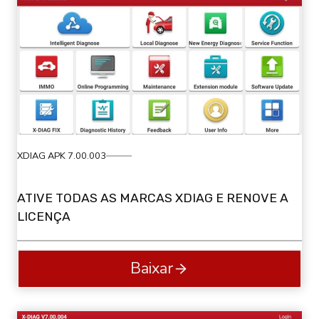
XDIAG APK 7.00.003
ATIVE TODAS AS MARCAS XDIAG E RENOVE A
LICENÇA
Baixar