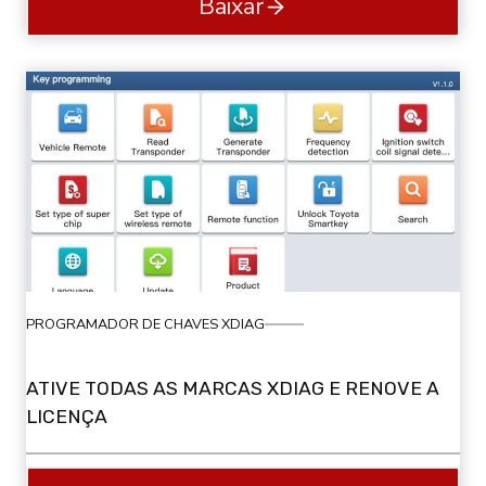
Baixar
PROGRAMADOR DE CHAVES XDIAG
ATIVE TODAS AS MARCAS XDIAG E RENOVE A
LICENÇA