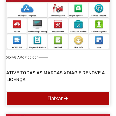
XDIAG APK 7.00.004
ATIVE TODAS AS MARCAS XDIAG E RENOVE A
LICENÇA
Baixar