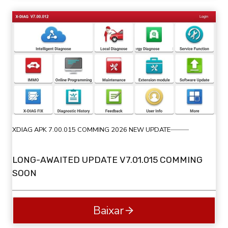
XDIAG APK 7.00.015 COMMING 2026 NEW UPDATE
LONG-AWAITED UPDATE V7.01.015 COMMING
SOON
Baixar