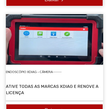
ENDOSCÓPIO XDIAG – CÂMERA
ATIVE TODAS AS MARCAS XDIAG E RENOVE A
LICENÇA