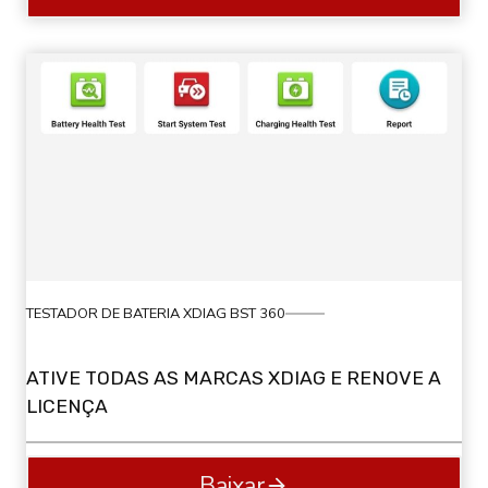
TESTADOR DE BATERIA XDIAG BST 360
ATIVE TODAS AS MARCAS XDIAG E RENOVE A
LICENÇA
Baixar