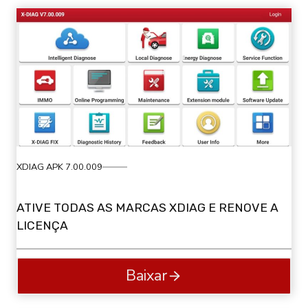
XDIAG APK 7.00.009
ATIVE TODAS AS MARCAS XDIAG E RENOVE A
LICENÇA
Baixar