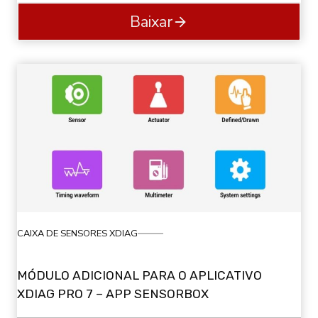
Baixar
CAIXA DE SENSORES XDIAG
MÓDULO ADICIONAL PARA O APLICATIVO
XDIAG PRO 7 – APP SENSORBOX