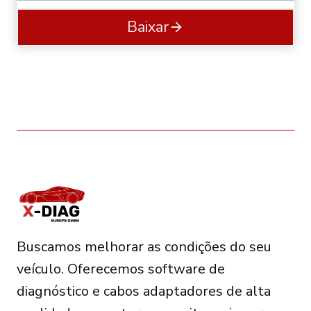
Baixar
Buscamos melhorar as condições do seu
veículo. Oferecemos software de
diagnóstico e cabos adaptadores de alta