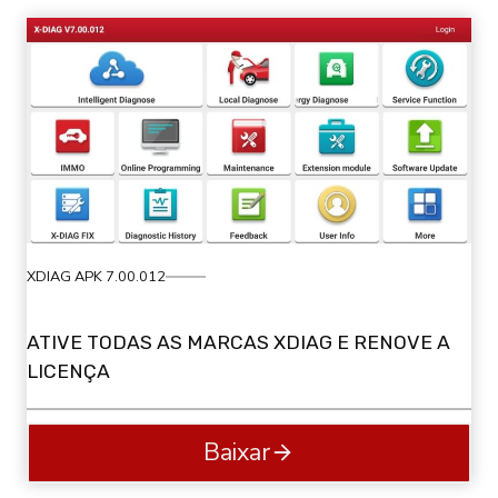
XDIAG APK 7.00.012
ATIVE TODAS AS MARCAS XDIAG E RENOVE A
LICENÇA
Baixar