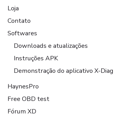
Loja
Contato
Softwares
Downloads e atualizações
Instruções APK
Demonstração do aplicativo X-Diag
HaynesPro
Free OBD test
Fórum XD
FOLLOW US