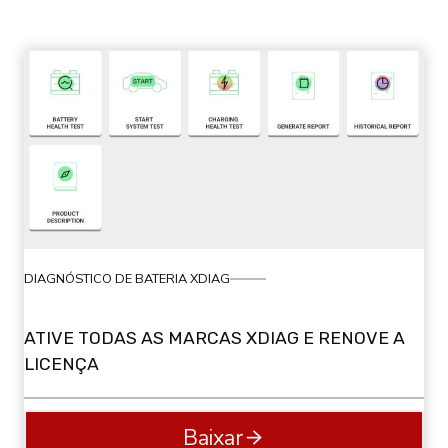
DIAGNÓSTICO DE BATERIA XDIAG
ATIVE TODAS AS MARCAS XDIAG E RENOVE A
LICENÇA
Baixar