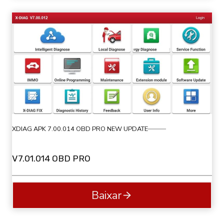
XDIAG APK 7.00.014 OBD PRO NEW UPDATE
V7.01.014 OBD PRO
Baixar