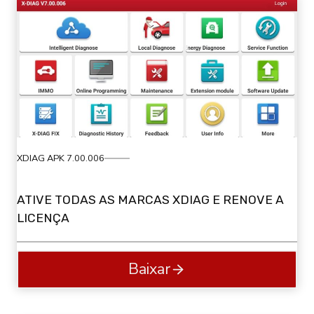
XDIAG APK 7.00.006
ATIVE TODAS AS MARCAS XDIAG E RENOVE A
LICENÇA
Baixar