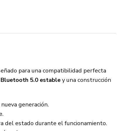
eñado para una compatibilidad perfecta
 Bluetooth 5.0 estable
y una construcción
 nueva generación.
e.
ara del estado durante el funcionamiento.