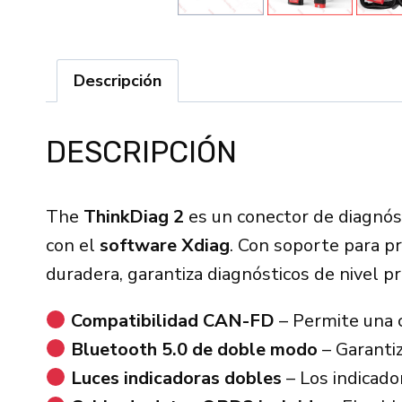
Descripción
DESCRIPCIÓN
The
ThinkDiag 2
es un conector de diagnós
con el
software Xdiag
. Con soporte para 
duradera, garantiza diagnósticos de nivel pr
Compatibilidad CAN-FD
– Permite una c
Bluetooth 5.0 de doble modo
– Garantiz
Luces indicadoras dobles
– Los indicado