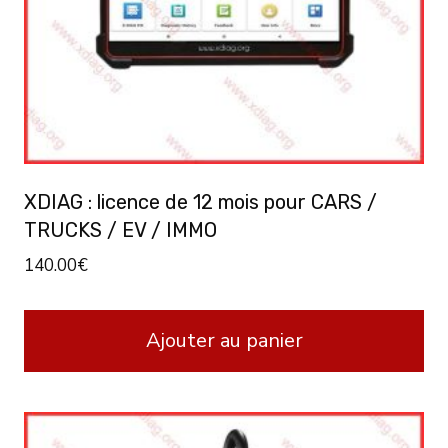
XDIAG : licence de 12 mois pour CARS /
TRUCKS / EV / IMMO
140.00
€
Ajouter au panier