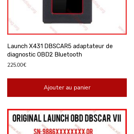
Launch X431 DBSCAR5 adaptateur de
diagnostic OBD2 Bluetooth
225.00
€
Ajouter au panier