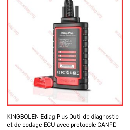
KINGBOLEN Ediag Plus Outil de diagnostic
et de codage ECU avec protocole CANFD