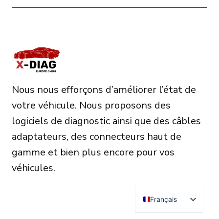
Nous nous efforçons d’améliorer l’état de
votre véhicule. Nous proposons des
logiciels de diagnostic ainsi que des câbles
adaptateurs, des connecteurs haut de
gamme et bien plus encore pour vos
véhicules.
Français
English