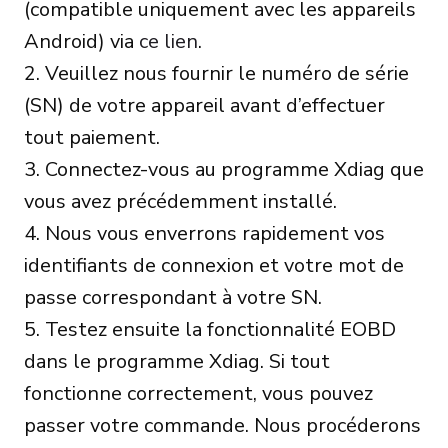
(compatible uniquement avec les appareils
Android) via
ce lien
.
2. Veuillez nous fournir le numéro de série
(SN) de votre appareil avant d’effectuer
tout paiement.
3. Connectez-vous au programme Xdiag que
vous avez précédemment installé.
4. Nous vous enverrons rapidement vos
identifiants de connexion et votre mot de
passe correspondant à votre SN.
5. Testez ensuite la fonctionnalité EOBD
dans le programme Xdiag. Si tout
fonctionne correctement, vous pouvez
passer votre commande. Nous procéderons