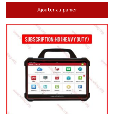
Ajouter au panier