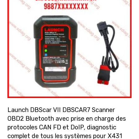
Launch DBScar VII DBSCAR7 Scanner
OBD2 Bluetooth avec prise en charge des
protocoles CAN FD et DoIP, diagnostic
complet de tous les systèmes pour X431