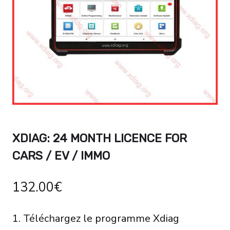
XDIAG: 24 MONTH LICENCE FOR
CARS / EV / IMMO
132.00
€
1. Téléchargez le programme Xdiag