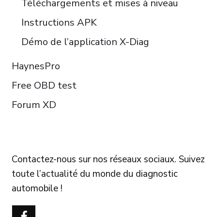
Téléchargements et mises à niveau
Instructions APK
Démo de l’application X-Diag
HaynesPro
Free OBD test
Forum XD
FOLLOW US
Contactez-nous sur nos réseaux sociaux. Suivez
toute l’actualité du monde du diagnostic
automobile !
Português do Brasil