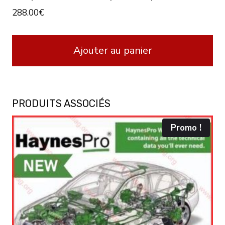
288.00
€
Ajouter au panier
PRODUITS ASSOCIÉS
Promo !