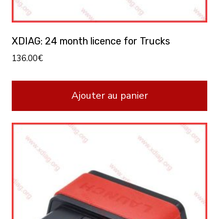
XDIAG: 24 month licence for Trucks
136.00
€
Ajouter au panier