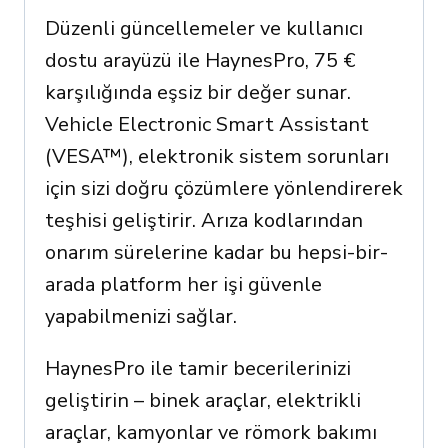
Düzenli güncellemeler ve kullanıcı
dostu arayüzü ile HaynesPro, 75 €
karşılığında eşsiz bir değer sunar.
Vehicle Electronic Smart Assistant
(VESA™), elektronik sistem sorunları
için sizi doğru çözümlere yönlendirerek
teşhisi geliştirir. Arıza kodlarından
onarım sürelerine kadar bu hepsi-bir-
arada platform her işi güvenle
yapabilmenizi sağlar.
HaynesPro ile tamir becerilerinizi
geliştirin – binek araçlar, elektrikli
araçlar, kamyonlar ve römork bakımı