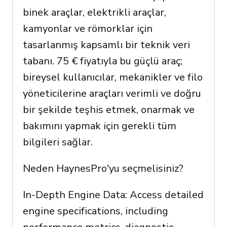
binek araçlar, elektrikli araçlar,
kamyonlar ve römorklar için
tasarlanmış kapsamlı bir teknik veri
tabanı. 75 € fiyatıyla bu güçlü araç;
bireysel kullanıcılar, mekanikler ve filo
yöneticilerine araçları verimli ve doğru
bir şekilde teşhis etmek, onarmak ve
bakımını yapmak için gerekli tüm
bilgileri sağlar.
Neden HaynesPro'yu seçmelisiniz?
In-Depth Engine Data: Access detailed
engine specifications, including