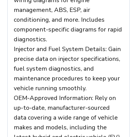
wiring diagrams for engine
management, ABS, ESP, air
conditioning, and more. Includes
component-specific diagrams for rapid
diagnostics.
Injector and Fuel System Details: Gain
precise data on injector specifications,
fuel system diagnostics, and
maintenance procedures to keep your
vehicle running smoothly.
OEM-Approved Information: Rely on
up-to-date, manufacturer-sourced
data covering a wide range of vehicle
makes and models, including the