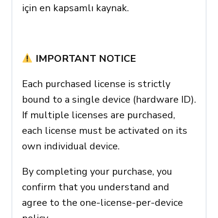
için en kapsamlı kaynak.
IMPORTANT NOTICE
Each purchased license is strictly
bound to a single device (hardware ID).
If multiple licenses are purchased,
each license must be activated on its
own individual device.
By completing your purchase, you
confirm that you understand and
agree to the one-license-per-device