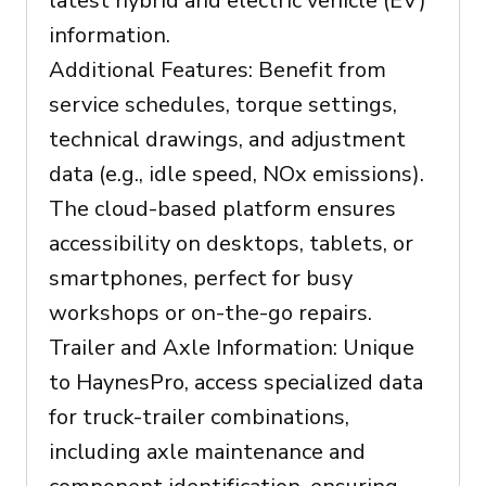
latest hybrid and electric vehicle (EV)
information.
Additional Features: Benefit from
service schedules, torque settings,
technical drawings, and adjustment
data (e.g., idle speed, NOx emissions).
The cloud-based platform ensures
accessibility on desktops, tablets, or
smartphones, perfect for busy
workshops or on-the-go repairs.
Trailer and Axle Information: Unique
to HaynesPro, access specialized data
for truck-trailer combinations,
including axle maintenance and