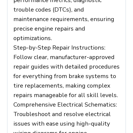
performance metrics, diagnostic
trouble codes (DTCs), and
maintenance requirements, ensuring
precise engine repairs and
optimizations.
Step-by-Step Repair Instructions:
Follow clear, manufacturer-approved
repair guides with detailed procedures
for everything from brake systems to
tire replacements, making complex
repairs manageable for all skill levels.
Comprehensive Electrical Schematics:
Troubleshoot and resolve electrical
issues with ease using high-quality