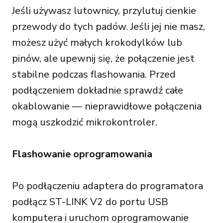
Jeśli używasz lutownicy, przylutuj cienkie
przewody do tych padów. Jeśli jej nie masz,
możesz użyć małych krokodylków lub
pinów, ale upewnij się, że połączenie jest
stabilne podczas flashowania. Przed
podłączeniem dokładnie sprawdź całe
okablowanie — nieprawidłowe połączenia
mogą uszkodzić mikrokontroler.
Flashowanie oprogramowania
Po podłączeniu adaptera do programatora
podłącz ST-LINK V2 do portu USB
komputera i uruchom oprogramowanie