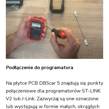
Podłączenie do programatora
Na płytce PCB DBScar 5 znajdują się punkty
połączeniowe dla programatorów ST-LINK
V2 lub J-Link. Zazwyczaj są one oznaczone
lub występują w formie małych, okrągłych