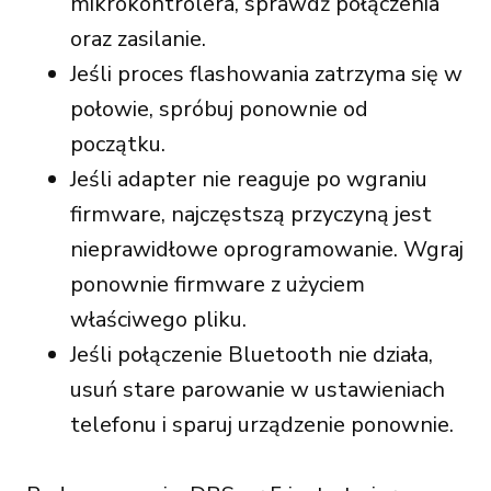
mikrokontrolera, sprawdź połączenia
oraz zasilanie.
Jeśli proces flashowania zatrzyma się w
połowie, spróbuj ponownie od
początku.
Jeśli adapter nie reaguje po wgraniu
firmware, najczęstszą przyczyną jest
nieprawidłowe oprogramowanie. Wgraj
ponownie firmware z użyciem
właściwego pliku.
Jeśli połączenie Bluetooth nie działa,
usuń stare parowanie w ustawieniach
telefonu i sparuj urządzenie ponownie.