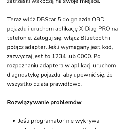
zatrzaski wskoczą na swoje miejsce.
Teraz włóż DBScar 5 do gniazda OBD
pojazdu i uruchom aplikację X-Diag PRO na
telefonie. Zaloguj się, włącz Bluetooth i
połącz adapter. Jeśli wymagany jest kod,
zazwyczaj jest to 1234 lub 0000. Po
rozpoznaniu adaptera w aplikacji uruchom
diagnostykę pojazdu, aby upewnić się, że
wszystko działa prawidłowo.
Rozwiązywanie problemów
Jeśli programator nie wykrywa