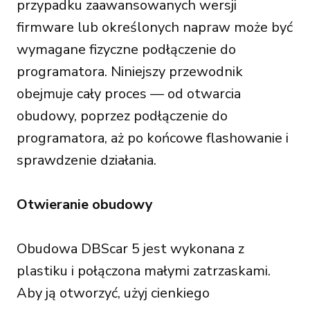
przypadku zaawansowanych wersji
firmware lub określonych napraw może być
wymagane fizyczne podłączenie do
programatora. Niniejszy przewodnik
obejmuje cały proces — od otwarcia
obudowy, poprzez podłączenie do
programatora, aż po końcowe flashowanie i
sprawdzenie działania.
Otwieranie obudowy
Obudowa DBScar 5 jest wykonana z
plastiku i połączona małymi zatrzaskami.
Aby ją otworzyć, użyj cienkiego