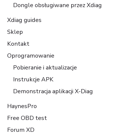
Dongle obsługiwane przez Xdiag
Xdiag guides
Sklep
Kontakt
Oprogramowanie
Pobieranie i aktualizacje
Instrukcje APK
Demonstracja aplikacji X-Diag
HaynesPro
Free OBD test
Forum XD