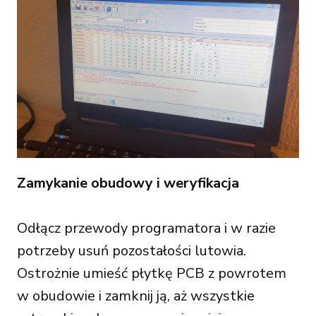
Zamykanie obudowy i weryfikacja
Odłącz przewody programatora i w razie
potrzeby usuń pozostałości lutowia.
Ostrożnie umieść płytkę PCB z powrotem
w obudowie i zamknij ją, aż wszystkie