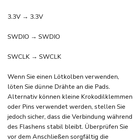
3.3V → 3.3V
SWDIO → SWDIO
SWCLK → SWCLK
Wenn Sie einen Lötkolben verwenden,
löten Sie dünne Drähte an die Pads.
Alternativ können kleine Krokodilklemmen
oder Pins verwendet werden, stellen Sie
jedoch sicher, dass die Verbindung während
des Flashens stabil bleibt. Überprüfen Sie
vor dem Anschließen sorgfältig die