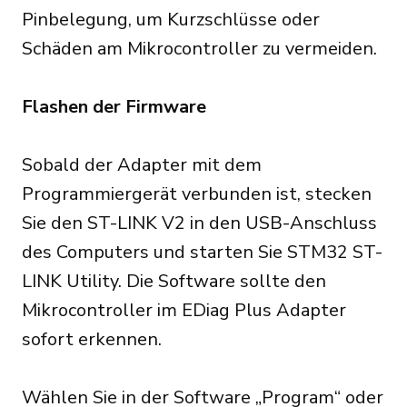
Pinbelegung, um Kurzschlüsse oder
Schäden am Mikrocontroller zu vermeiden.
Flashen der Firmware
Sobald der Adapter mit dem
Programmiergerät verbunden ist, stecken
Sie den ST-LINK V2 in den USB-Anschluss
des Computers und starten Sie STM32 ST-
LINK Utility. Die Software sollte den
Mikrocontroller im EDiag Plus Adapter
sofort erkennen.
Wählen Sie in der Software „Program“ oder