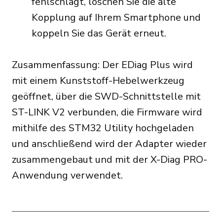
fehlschlägt, löschen Sie die alte
Kopplung auf Ihrem Smartphone und
koppeln Sie das Gerät erneut.
Zusammenfassung: Der EDiag Plus wird
mit einem Kunststoff-Hebelwerkzeug
geöffnet, über die SWD-Schnittstelle mit
ST-LINK V2 verbunden, die Firmware wird
mithilfe des STM32 Utility hochgeladen
und anschließend wird der Adapter wieder
zusammengebaut und mit der X-Diag PRO-
Anwendung verwendet.