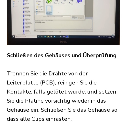
Schließen des Gehäuses und Überprüfung
Trennen Sie die Drähte von der
Leiterplatte (PCB), reinigen Sie die
Kontakte, falls gelötet wurde, und setzen
Sie die Platine vorsichtig wieder in das
Gehäuse ein. Schließen Sie das Gehäuse so,
dass alle Clips einrasten.