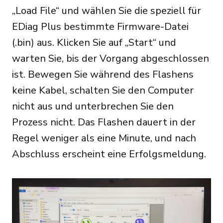
„Load File“ und wählen Sie die speziell für
EDiag Plus bestimmte Firmware-Datei
(.bin) aus. Klicken Sie auf „Start“ und
warten Sie, bis der Vorgang abgeschlossen
ist. Bewegen Sie während des Flashens
keine Kabel, schalten Sie den Computer
nicht aus und unterbrechen Sie den
Prozess nicht. Das Flashen dauert in der
Regel weniger als eine Minute, und nach
Abschluss erscheint eine Erfolgsmeldung.