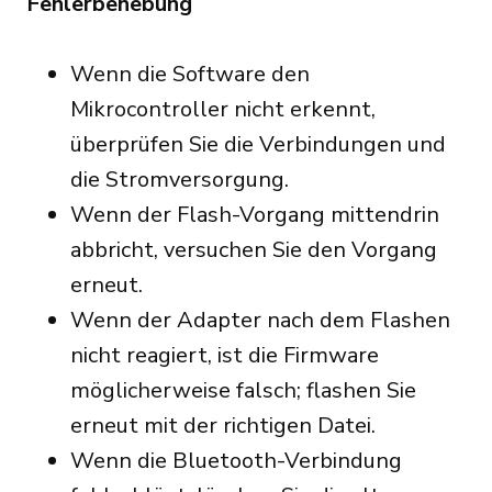
Fehlerbehebung
Wenn die Software den
Mikrocontroller nicht erkennt,
überprüfen Sie die Verbindungen und
die Stromversorgung.
Wenn der Flash-Vorgang mittendrin
abbricht, versuchen Sie den Vorgang
erneut.
Wenn der Adapter nach dem Flashen
nicht reagiert, ist die Firmware
möglicherweise falsch; flashen Sie
erneut mit der richtigen Datei.
Wenn die Bluetooth-Verbindung