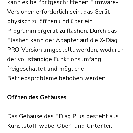
kann es bei fortgeschrittenen Firmware-
Versionen erforderlich sein, das Gerät
physisch zu öffnen und über ein
Programmiergerät zu flashen. Durch das
Flashen kann der Adapter auf die X-Diag
PRO-Version umgestellt werden, wodurch
der vollständige Funktionsumfang
freigeschaltet und mögliche
Betriebsprobleme behoben werden.
Öffnen des Gehäuses
Das Gehäuse des EDiag Plus besteht aus
Kunststoff, wobei Ober- und Unterteil