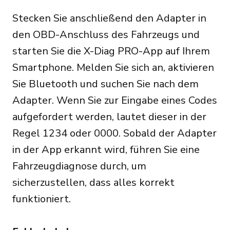
Stecken Sie anschließend den Adapter in
den OBD-Anschluss des Fahrzeugs und
starten Sie die X-Diag PRO-App auf Ihrem
Smartphone. Melden Sie sich an, aktivieren
Sie Bluetooth und suchen Sie nach dem
Adapter. Wenn Sie zur Eingabe eines Codes
aufgefordert werden, lautet dieser in der
Regel 1234 oder 0000. Sobald der Adapter
in der App erkannt wird, führen Sie eine
Fahrzeugdiagnose durch, um
sicherzustellen, dass alles korrekt
funktioniert.