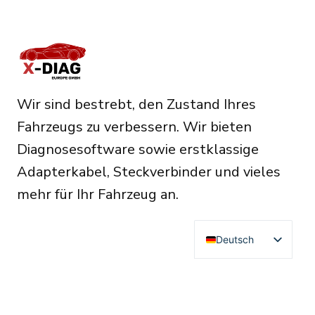
Wir sind bestrebt, den Zustand Ihres
Fahrzeugs zu verbessern. Wir bieten
Diagnosesoftware sowie erstklassige
Adapterkabel, Steckverbinder und vieles
mehr für Ihr Fahrzeug an.
Deutsch
English
Français
RESOURCES
Español