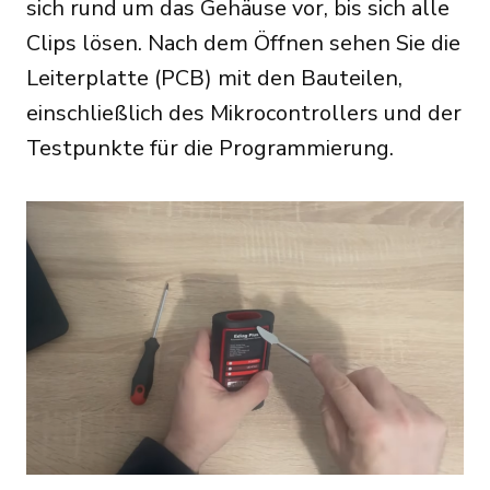
sich rund um das Gehäuse vor, bis sich alle
Clips lösen. Nach dem Öffnen sehen Sie die
Leiterplatte (PCB) mit den Bauteilen,
einschließlich des Mikrocontrollers und der
Testpunkte für die Programmierung.