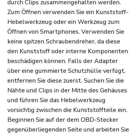
durch Clips zusammengehalten werden.
Zum Öffnen verwenden Sie ein Kunststoff-
Hebelwerkzeug oder ein Werkzeug zum
Öffnen von Smartphones. Verwenden Sie
keine spitzen Schraubendreher, da diese
den Kunststoff oder interne Komponenten
beschädigen können. Falls der Adapter
über eine gummierte Schutzhülle verfügt,
entfernen Sie diese zuerst. Suchen Sie die
Nähte und Clips in der Mitte des Gehäuses
und führen Sie das Hebelwerkzeug
vorsichtig zwischen die Kunststoffteile ein.
Beginnen Sie auf der dem OBD-Stecker
gegenüberliegenden Seite und arbeiten Sie