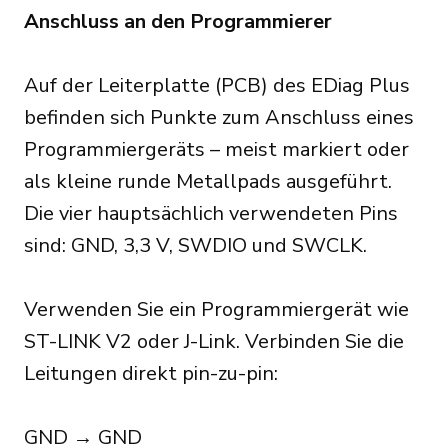
Anschluss an den Programmierer
Auf der Leiterplatte (PCB) des EDiag Plus
befinden sich Punkte zum Anschluss eines
Programmiergeräts – meist markiert oder
als kleine runde Metallpads ausgeführt.
Die vier hauptsächlich verwendeten Pins
sind: GND, 3,3 V, SWDIO und SWCLK.
Verwenden Sie ein Programmiergerät wie
ST-LINK V2 oder J-Link. Verbinden Sie die
Leitungen direkt pin-zu-pin:
GND → GND