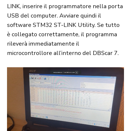
LINK, inserire il programmatore nella porta
USB del computer. Avviare quindi il
software STM32 ST-LINK Utility. Se tutto
è collegato correttamente, il programma
rileverà immediatamente il
microcontrollore all’interno del DBScar 7.