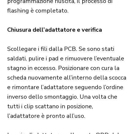
programmazione riuscita, il processo di
flashing è completato.
Chiusura dell’adattatore e verifica
Scollegare i fili dalla PCB. Se sono stati
saldati, pulire i pad e rimuovere l’eventuale
stagno in eccesso. Posizionare con cura la
scheda nuovamente all’interno della scocca
e rimontare l’adattatore seguendo l’ordine
inverso dello smontaggio. Una volta che
tutti i clip scattano in posizione,
l’adattatore è pronto all’uso.