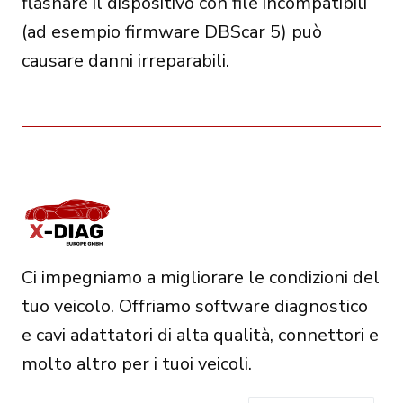
flashare il dispositivo con file incompatibili
(ad esempio firmware DBScar 5) può
causare danni irreparabili.
Ci impegniamo a migliorare le condizioni del
tuo veicolo. Offriamo software diagnostico
e cavi adattatori di alta qualità, connettori e
molto altro per i tuoi veicoli.