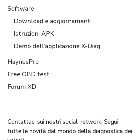
Software
Download e aggiornamenti
Istruzioni APK
Demo dell’applicazione X-Diag
HaynesPro
Free OBD test
Forum XD
FOLLOW US
Contattaci sui nostri social network. Segui
tutte le novità dal mondo della diagnostica dei