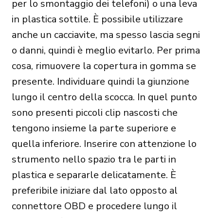
per lo smontaggio dei telefoni) o una leva
in plastica sottile. È possibile utilizzare
anche un cacciavite, ma spesso lascia segni
o danni, quindi è meglio evitarlo. Per prima
cosa, rimuovere la copertura in gomma se
presente. Individuare quindi la giunzione
lungo il centro della scocca. In quel punto
sono presenti piccoli clip nascosti che
tengono insieme la parte superiore e
quella inferiore. Inserire con attenzione lo
strumento nello spazio tra le parti in
plastica e separarle delicatamente. È
preferibile iniziare dal lato opposto al
connettore OBD e procedere lungo il