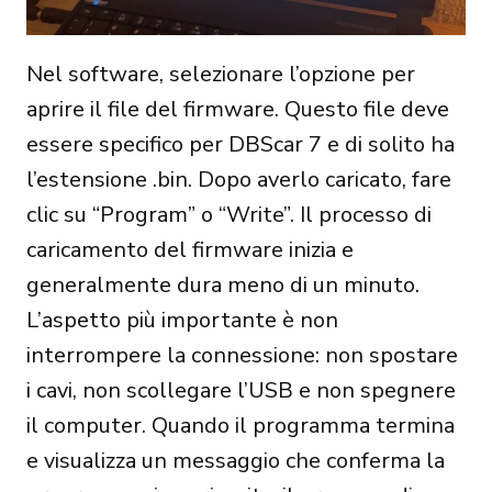
Nel software, selezionare l’opzione per
aprire il file del firmware. Questo file deve
essere specifico per DBScar 7 e di solito ha
l’estensione .bin. Dopo averlo caricato, fare
clic su “Program” o “Write”. Il processo di
caricamento del firmware inizia e
generalmente dura meno di un minuto.
L’aspetto più importante è non
interrompere la connessione: non spostare
i cavi, non scollegare l’USB e non spegnere
il computer. Quando il programma termina
e visualizza un messaggio che conferma la