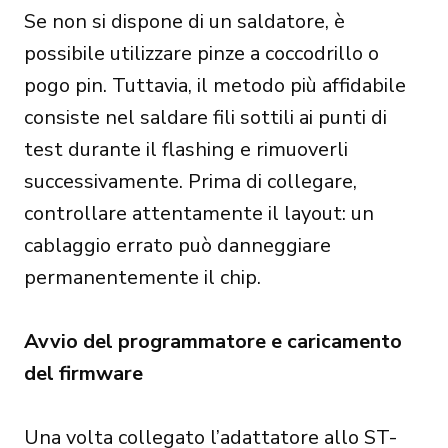
Se non si dispone di un saldatore, è
possibile utilizzare pinze a coccodrillo o
pogo pin. Tuttavia, il metodo più affidabile
consiste nel saldare fili sottili ai punti di
test durante il flashing e rimuoverli
successivamente. Prima di collegare,
controllare attentamente il layout: un
cablaggio errato può danneggiare
permanentemente il chip.
Avvio del programmatore e caricamento
del firmware
Una volta collegato l’adattatore allo ST-