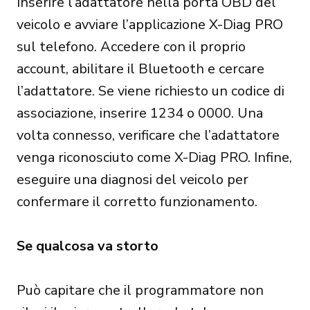
Inserire l’adattatore nella porta OBD del
veicolo e avviare l’applicazione X-Diag PRO
sul telefono. Accedere con il proprio
account, abilitare il Bluetooth e cercare
l’adattatore. Se viene richiesto un codice di
associazione, inserire 1234 o 0000. Una
volta connesso, verificare che l’adattatore
venga riconosciuto come X-Diag PRO. Infine,
eseguire una diagnosi del veicolo per
confermare il corretto funzionamento.
Se qualcosa va storto
Può capitare che il programmatore non