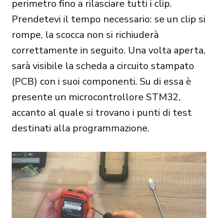
perimetro fino a rilasciare tutti i clip.
Prendetevi il tempo necessario: se un clip si
rompe, la scocca non si richiuderà
correttamente in seguito. Una volta aperta,
sarà visibile la scheda a circuito stampato
(PCB) con i suoi componenti. Su di essa è
presente un microcontrollore STM32,
accanto al quale si trovano i punti di test
destinati alla programmazione.