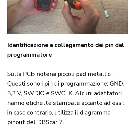
Identificazione e collegamento dei pin del
programmatore
Sulla PCB noterai piccoli pad metallici.
Questi sono i pin di programmazione: GND,
3,3 V, SWDIO e SWCLK. Alcuni adattatori
hanno etichette stampate accanto ad essi;
in caso contrario, utilizza il diagramma
pinout del DBScar 7.