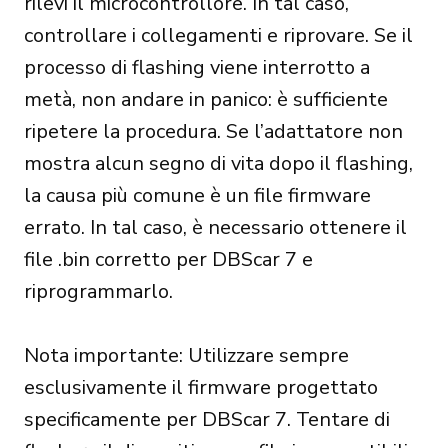
rilevi il microcontrollore. In tal caso,
controllare i collegamenti e riprovare. Se il
processo di flashing viene interrotto a
metà, non andare in panico: è sufficiente
ripetere la procedura. Se l’adattatore non
mostra alcun segno di vita dopo il flashing,
la causa più comune è un file firmware
errato. In tal caso, è necessario ottenere il
file .bin corretto per DBScar 7 e
riprogrammarlo.
Nota importante: Utilizzare sempre
esclusivamente il firmware progettato
specificamente per DBScar 7. Tentare di