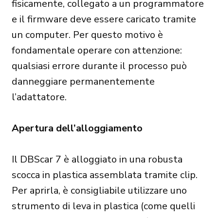
fisicamente, collegato a un programmatore
e il firmware deve essere caricato tramite
un computer. Per questo motivo è
fondamentale operare con attenzione:
qualsiasi errore durante il processo può
danneggiare permanentemente
l’adattatore.
Apertura dell’alloggiamento
Il DBScar 7 è alloggiato in una robusta
scocca in plastica assemblata tramite clip.
Per aprirla, è consigliabile utilizzare uno
strumento di leva in plastica (come quelli