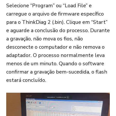
Selecione “Program” ou “Load File” e
carregue o arquivo de firmware específico
para o ThinkDiag 2 (.bin). Clique em “Start”
e aguarde a conclusão do processo. Durante
a gravação, não mova os fios, não
desconecte o computador e não remova o
adaptador. O processo normalmente leva
menos de um minuto. Quando o software
confirmar a gravação bem-sucedida, o flash
estará concluído.