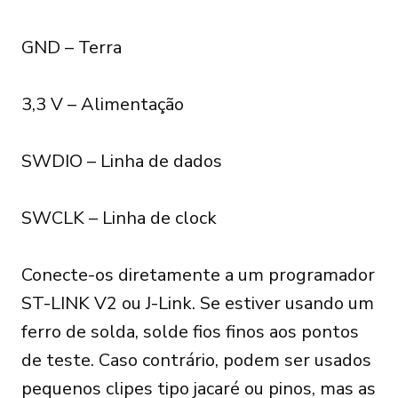
GND – Terra
3,3 V – Alimentação
SWDIO – Linha de dados
SWCLK – Linha de clock
Conecte-os diretamente a um programador
ST-LINK V2 ou J-Link. Se estiver usando um
ferro de solda, solde fios finos aos pontos
de teste. Caso contrário, podem ser usados
pequenos clipes tipo jacaré ou pinos, mas as