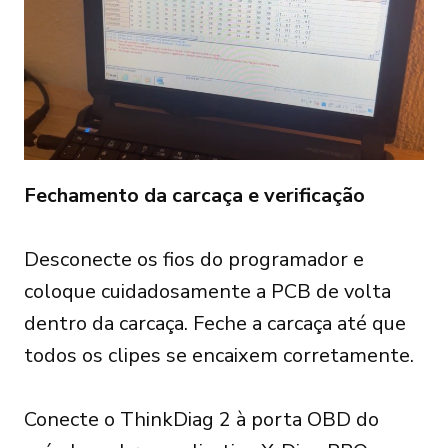
Fechamento da carcaça e verificação
Desconecte os fios do programador e
coloque cuidadosamente a PCB de volta
dentro da carcaça. Feche a carcaça até que
todos os clipes se encaixem corretamente.
Conecte o ThinkDiag 2 à porta OBD do