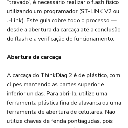
“travado”, é necessário realizar o flash físico
utilizando um programador (ST-LINK V2 ou
J-Link). Este guia cobre todo o processo —
desde a abertura da carcaça até a conclusão
do flash e a verificação do funcionamento.
Abertura da carcaça
A carcaça do ThinkDiag 2 é de plástico, com
clipes mantendo as partes superior e
inferior unidas. Para abri-la, utilize uma
ferramenta plástica fina de alavanca ou uma
ferramenta de abertura de celulares. Não
utilize chaves de fenda pontiagudas, pois