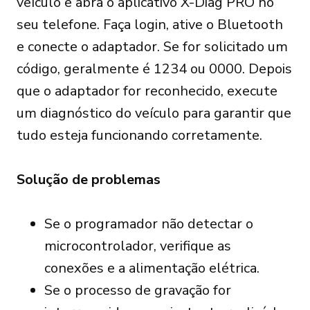
veículo e abra o aplicativo X-Diag PRO no
seu telefone. Faça login, ative o Bluetooth
e conecte o adaptador. Se for solicitado um
código, geralmente é 1234 ou 0000. Depois
que o adaptador for reconhecido, execute
um diagnóstico do veículo para garantir que
tudo esteja funcionando corretamente.
Solução de problemas
Se o programador não detectar o
microcontrolador, verifique as
conexões e a alimentação elétrica.
Se o processo de gravação for