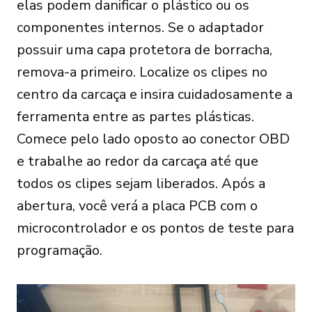
elas podem danificar o plástico ou os
componentes internos. Se o adaptador
possuir uma capa protetora de borracha,
remova-a primeiro. Localize os clipes no
centro da carcaça e insira cuidadosamente a
ferramenta entre as partes plásticas.
Comece pelo lado oposto ao conector OBD
e trabalhe ao redor da carcaça até que
todos os clipes sejam liberados. Após a
abertura, você verá a placa PCB com o
microcontrolador e os pontos de teste para
programação.