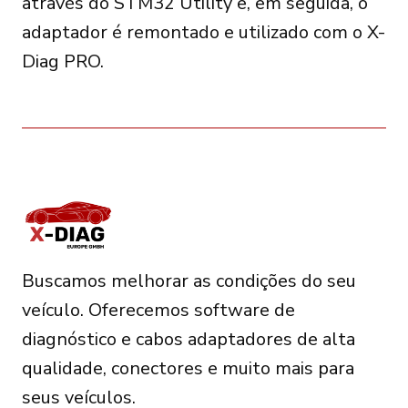
através do STM32 Utility e, em seguida, o
adaptador é remontado e utilizado com o X-
Diag PRO.
Buscamos melhorar as condições do seu
veículo. Oferecemos software de
diagnóstico e cabos adaptadores de alta
qualidade, conectores e muito mais para
seus veículos.