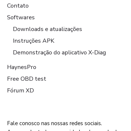
Contato
Softwares
Downloads e atualizações
Instruções APK
Demonstração do aplicativo X-Diag
HaynesPro
Free OBD test
Fórum XD
FOLLOW US
Fale conosco nas nossas redes sociais.