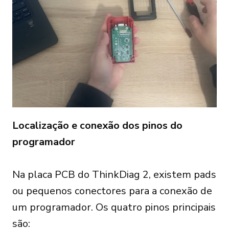
Localização e conexão dos pinos do
programador
Na placa PCB do ThinkDiag 2, existem pads
ou pequenos conectores para a conexão de
um programador. Os quatro pinos principais
são: