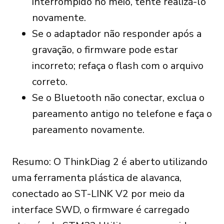
interrompido no meio, tente realizá-lo
novamente.
Se o adaptador não responder após a
gravação, o firmware pode estar
incorreto; refaça o flash com o arquivo
correto.
Se o Bluetooth não conectar, exclua o
pareamento antigo no telefone e faça o
pareamento novamente.
Resumo: O ThinkDiag 2 é aberto utilizando
uma ferramenta plástica de alavanca,
conectado ao ST-LINK V2 por meio da
interface SWD, o firmware é carregado