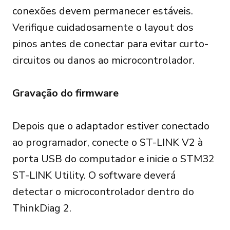
conexões devem permanecer estáveis.
Verifique cuidadosamente o layout dos
pinos antes de conectar para evitar curto-
circuitos ou danos ao microcontrolador.
Gravação do firmware
Depois que o adaptador estiver conectado
ao programador, conecte o ST-LINK V2 à
porta USB do computador e inicie o STM32
ST-LINK Utility. O software deverá
detectar o microcontrolador dentro do
ThinkDiag 2.