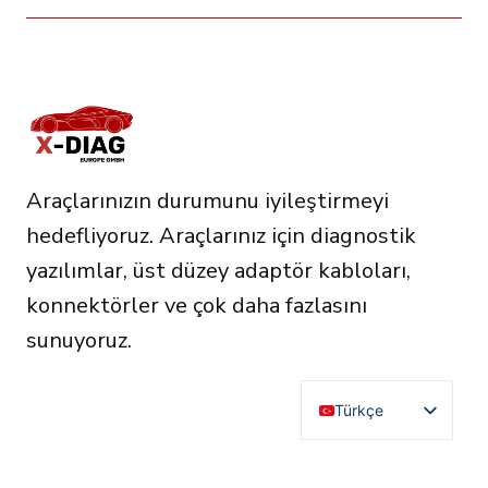
Araçlarınızın durumunu iyileştirmeyi
hedefliyoruz. Araçlarınız için diagnostik
yazılımlar, üst düzey adaptör kabloları,
konnektörler ve çok daha fazlasını
sunuyoruz.
Türkçe
English
Deutsch