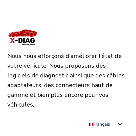
Nous nous efforçons d’améliorer l’état de
votre véhicule. Nous proposons des
logiciels de diagnostic ainsi que des câbles
adaptateurs, des connecteurs haut de
gamme et bien plus encore pour vos
véhicules.
Français
English