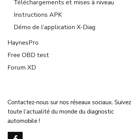
Téléchargements et mises à niveau
Instructions APK
Démo de l’application X-Diag
HaynesPro
Free OBD test
Forum XD
FOLLOW US
Contactez-nous sur nos réseaux sociaux. Suivez
toute l’actualité du monde du diagnostic
automobile !
Português do Brasil