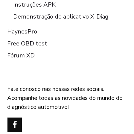
Instruções APK
Demonstração do aplicativo X-Diag
HaynesPro
Free OBD test
Fórum XD
FOLLOW US
Fale conosco nas nossas redes sociais.
Acompanhe todas as novidades do mundo do
diagnóstico automotivo!
Türkçe
Polski