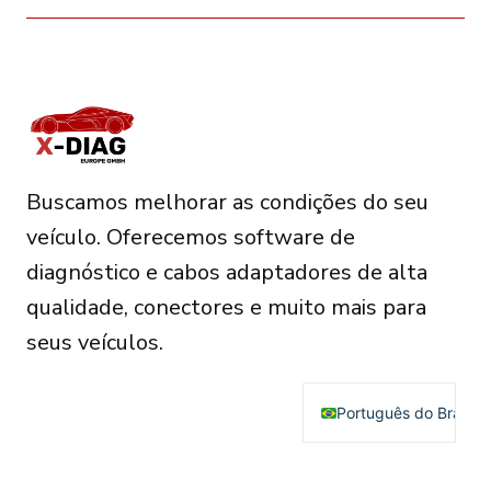
Buscamos melhorar as condições do seu
veículo. Oferecemos software de
diagnóstico e cabos adaptadores de alta
qualidade, conectores e muito mais para
seus veículos.
Português do Brasil
English
Deutsch