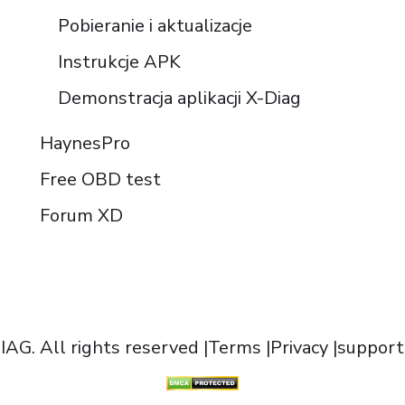
Pobieranie i aktualizacje
Instrukcje APK
Demonstracja aplikacji X-Diag
HaynesPro
Free OBD test
Forum XD
AG. All rights reserved |
Terms
|
Privacy
|support