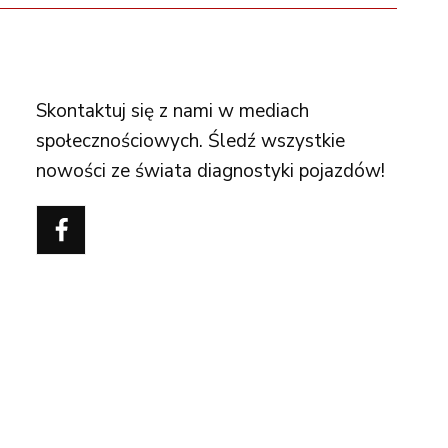
FOLLOW US
Skontaktuj się z nami w mediach
społecznościowych. Śledź wszystkie
nowości ze świata diagnostyki pojazdów!