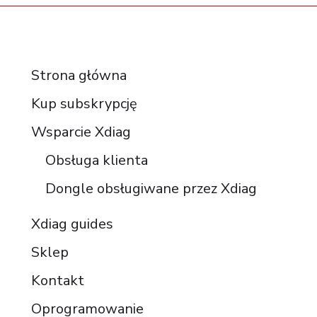
RESOURCES
Strona główna
Kup subskrypcję
Wsparcie Xdiag
Obsługa klienta
Dongle obsługiwane przez Xdiag
Xdiag guides
Sklep
Kontakt
Oprogramowanie