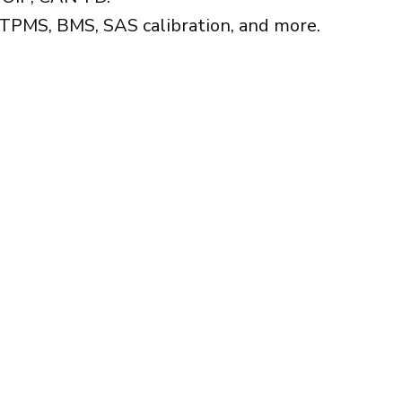
, TPMS, BMS, SAS calibration, and more.