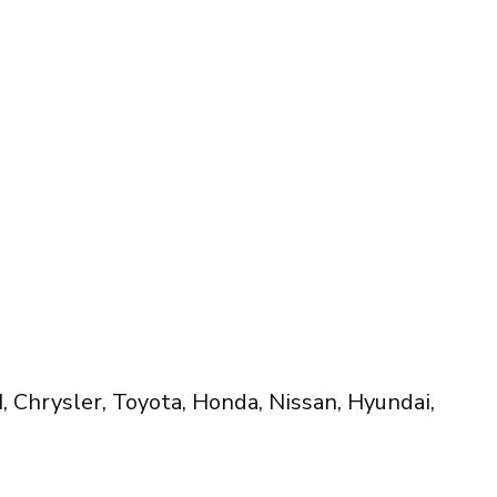
 Chrysler, Toyota, Honda, Nissan, Hyundai,