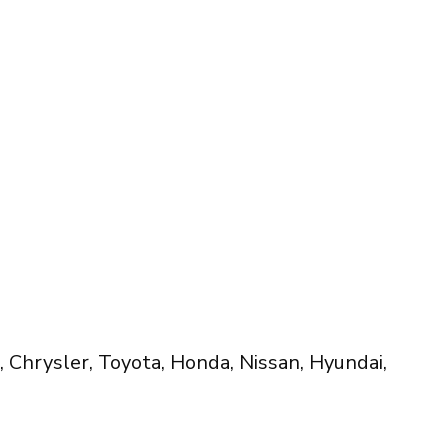
Chrysler, Toyota, Honda, Nissan, Hyundai,