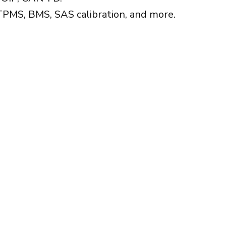
 TPMS, BMS, SAS calibration, and more.