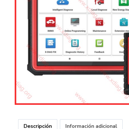
Descripción
Información adicional