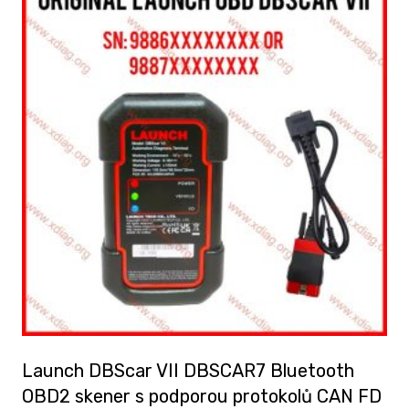
Launch DBScar VII DBSCAR7 Bluetooth
OBD2 skener s podporou protokolů CAN FD